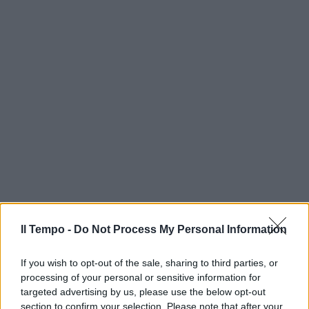
Il Tempo -
Do Not Process My Personal Information
If you wish to opt-out of the sale, sharing to third parties, or
processing of your personal or sensitive information for
targeted advertising by us, please use the below opt-out
section to confirm your selection. Please note that after your