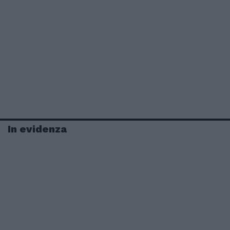
In evidenza