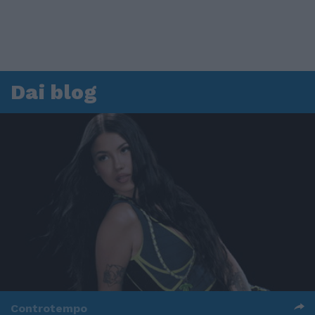
Dai blog
Controtempo