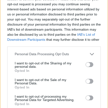
opt-out request is processed you may continue seeing
interest-based ads based on personal information utilized by
us or personal information disclosed to third parties prior to
your opt-out. You may separately opt-out of the further
disclosure of your personal information by third parties on the
IAB’s list of downstream participants. This information may
also be disclosed by us to third parties on the
IAB’s List of
Downstream Participants
that may further disclose it to other
third parties.
Personal Data Processing Opt Outs
I want to opt-out of the Sharing of my
personal data.
Opted In
I want to opt-out of the Sale of my
Personal Data.
Opted In
I want to opt-out of processing my
Personal Data for Targeted Advertising.
Opted In