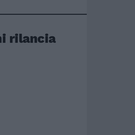
 rilancia