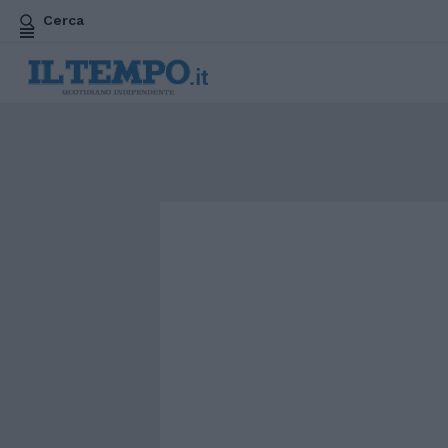
Cerca