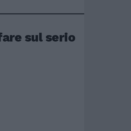
are sul serio