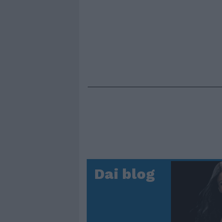
Dai blog