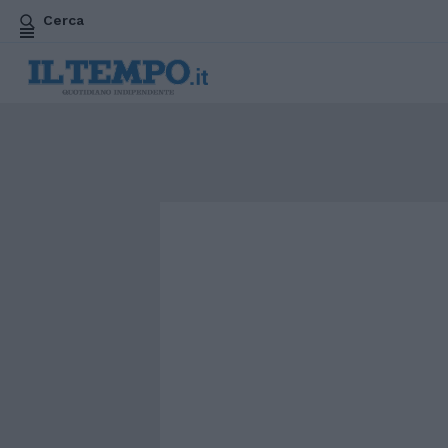
Cerca