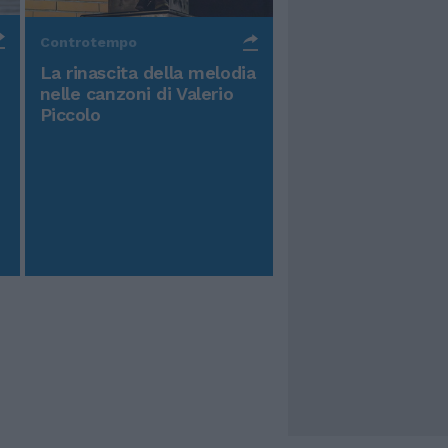
Controtempo
La rinascita della melodia
nelle canzoni di Valerio
Piccolo