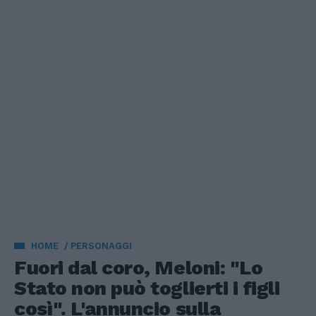
HOME
PERSONAGGI
Fuori dal coro, Meloni: "Lo
Stato non può toglierti i figli
così". L'annuncio sulla