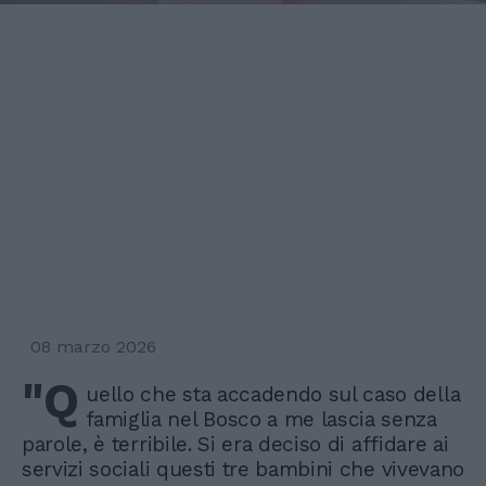
08 marzo 2026
"Q
uello che sta accadendo sul caso della
famiglia nel Bosco a me lascia senza
parole, è terribile. Si era deciso di affidare ai
servizi sociali questi tre bambini che vivevano