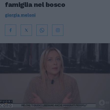
famiglia nel bosco
giorgia meloni