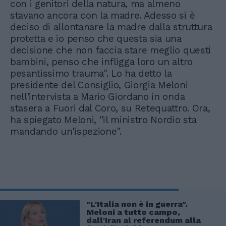
con i genitori della natura, ma almeno
stavano ancora con la madre. Adesso si è
deciso di allontanare la madre dalla struttura
protetta e io penso che questa sia una
decisione che non faccia stare meglio questi
bambini, penso che infligga loro un altro
pesantissimo trauma". Lo ha detto la
presidente del Consiglio, Giorgia Meloni
nell'intervista a Mario Giordano in onda
stasera a Fuori dal Coro, su Retequattro. Ora,
ha spiegato Meloni, "il ministro Nordio sta
mandando un'ispezione".
"L'Italia non è in guerra".
Meloni a tutto campo,
dall'Iran al referendum alla