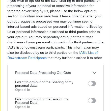
If you wish to opt-out of the sale, sharing to third parties, or
processing of your personal or sensitive information for
targeted advertising by us, please use the below opt-out
section to confirm your selection. Please note that after your
opt-out request is processed you may continue seeing
interest-based ads based on personal information utilized by
us or personal information disclosed to third parties prior to
your opt-out. You may separately opt-out of the further
disclosure of your personal information by third parties on the
IAB’s list of downstream participants. This information may
also be disclosed by us to third parties on the
IAB’s List of
Downstream Participants
that may further disclose it to other
third parties.
Personal Data Processing Opt Outs
I want to opt-out of the Sharing of my
personal data.
Opted In
I want to opt-out of the Sale of my
Personal Data.
Opted In