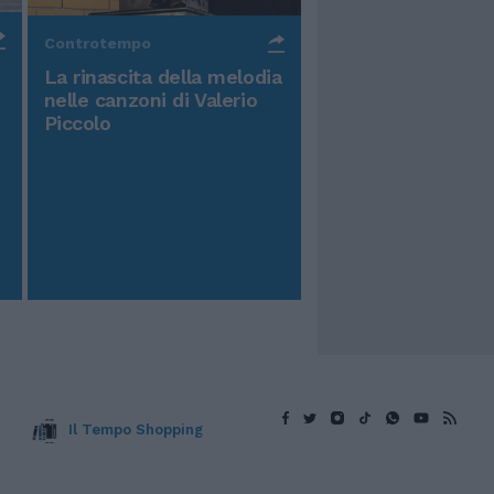
Controtempo
La rinascita della melodia
nelle canzoni di Valerio
Piccolo
Il Tempo Shopping