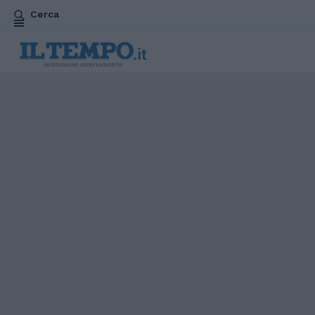
Cerca