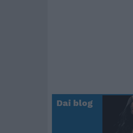
Dai blog