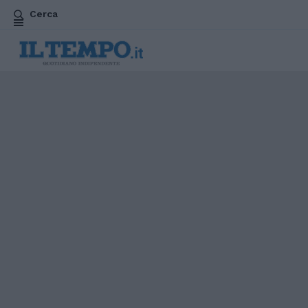
Cerca