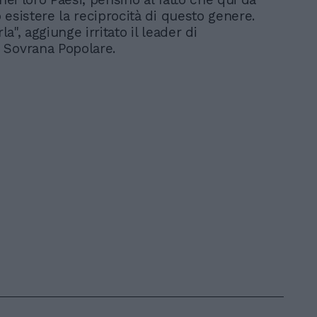
 esistere la reciprocità di questo genere.
rla", aggiunge irritato il leader di
 Sovrana Popolare.