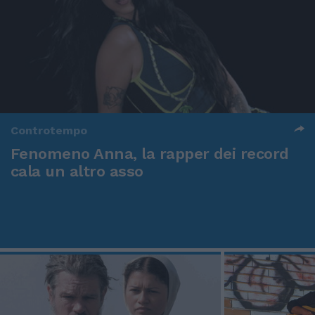
Controtempo
Fenomeno Anna, la rapper dei record
cala un altro asso