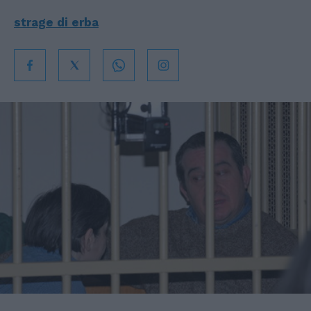
strage di erba