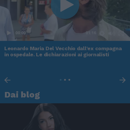
00:00
01:16
Leonardo Maria Del Vecchio dall'ex compagna
in ospedale. Le dichiarazioni ai giornalisti
Dai blog