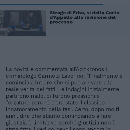
Strage di Erba, sì della Corte
d'Appello alla revisione del
processo
La novità è commentata all’Adnkronos il
criminologo Carmelo Lavorino: “Finalmente si
comincia a intuire che si può arrivare alla
reale verità dei fatti. Le indagini inizialmente
partirono male, ci furono pressioni e
forzature perché c’era stato il classico
innamoramento della tesi. Certo, dopo molti
anni, dire che stiamo cominciando a fare
giustizia è limitativo perché giustizia non è
stata fatta, i veri colpevoli sono ancora in