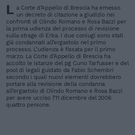
L
a Corte d’Appello di Brescia ha emesso
un decreto di citazione a giudizio nei
confronti di Olindo Romano e Rosa Bazzi per
la prima udienza del processo di revisione
sulla strage di Erba. I due coniugi sono stati
già condannati all’ergastolo nel primo
processo. L’udienza è fissata per il primo
marzo. La Corte d’Appello di Brescia ha
accolto le istanze del pg Cuno Tarfusser e del
pool di legali guidato da Fabio Schembri
secondo i quali nuovi elementi dovrebbero
portare alla revisione della condanna
all’ergastolo di Olindo Romano e Rosa Bazzi
per avere ucciso l’11 dicembre del 2006
quattro persone.