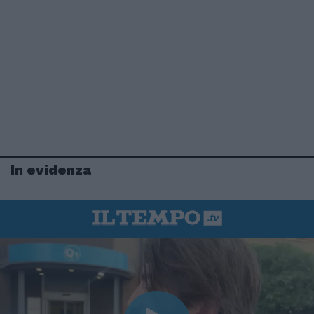
In evidenza