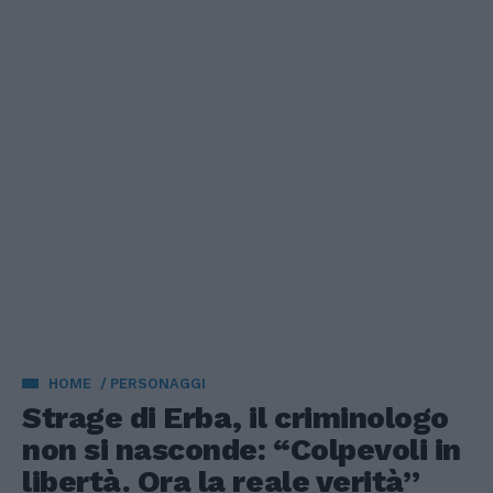
HOME
PERSONAGGI
Strage di Erba, il criminologo
non si nasconde: “Colpevoli in
libertà. Ora la reale verità”