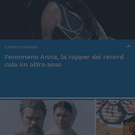
Controtempo
Fenomeno Anna, la rapper dei record
cala un altro asso