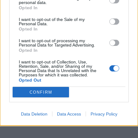
personal data.
Opted In
I want to opt-out of the Sale of my
Personal Data.
Opted In
I want to opt-out of processing my
Personal Data for Targeted Advertising.
Opted In
I want to opt-out of Collection, Use,
Retention, Sale, and/or Sharing of my
Personal Data that Is Unrelated with the
Purposes for which it was collected.
Opted Out
CONFIRM
Data Deletion
Data Access
Privacy Policy