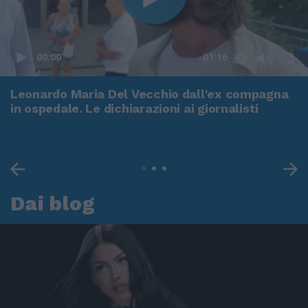
00:00
01:16
Leonardo Maria Del Vecchio dall'ex compagna
in ospedale. Le dichiarazioni ai giornalisti
Dai blog