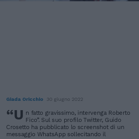
Giada Oricchio
30 giugno 2022
“U
n fatto gravissimo, intervenga Roberto
Fico”. Sul suo profilo Twitter, Guido
Crosetto ha pubblicato lo screenshot di un
messaggio WhatsApp sollecitando il