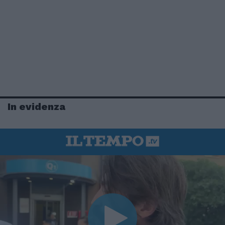
In evidenza