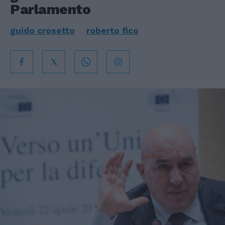
Parlamento
guido crosetto
roberto fico