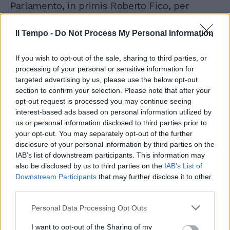
Parlamento, in primis Roberto Fico, per
appurare i fatti”.
Il Tempo -
Do Not Process My Personal Information
If you wish to opt-out of the sale, sharing to third parties, or
processing of your personal or sensitive information for
targeted advertising by us, please use the below opt-out
section to confirm your selection. Please note that after your
opt-out request is processed you may continue seeing
interest-based ads based on personal information utilized by
us or personal information disclosed to third parties prior to
your opt-out. You may separately opt-out of the further
disclosure of your personal information by third parties on the
IAB’s list of downstream participants. This information may
also be disclosed by us to third parties on the
IAB’s List of
Downstream Participants
that may further disclose it to other
third parties.
Personal Data Processing Opt Outs
I want to opt-out of the Sharing of my