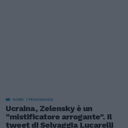
HOME
PERSONAGGI
Ucraina, Zelensky è un
"mistificatore arrogante". Il
tweet di Selvaggia Lucarelli