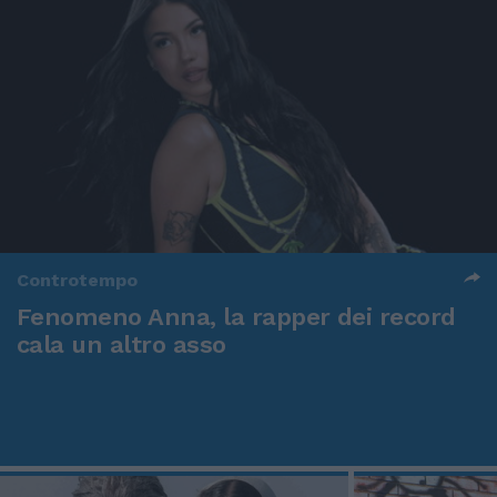
Controtempo
Fenomeno Anna, la rapper dei record
cala un altro asso