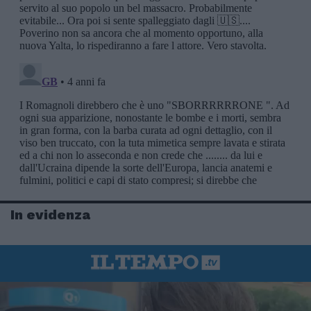
In evidenza