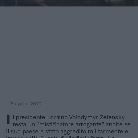
18 aprile 2022
I
l presidente ucraino Volodymyr Zelensky
resta un "mistificatore arrogante" anche se
il suo paese è stato aggredito militarmente e