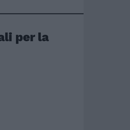
li per la