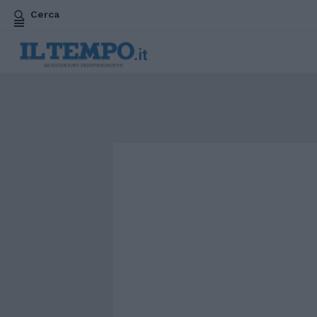
Cerca