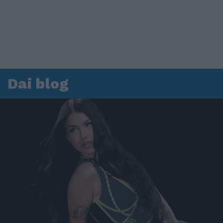
Dai blog