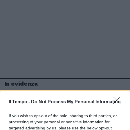
In evidenza
Il Tempo -
Do Not Process My Personal Information
If you wish to opt-out of the sale, sharing to third parties, or
processing of your personal or sensitive information for
targeted advertising by us, please use the below opt-out