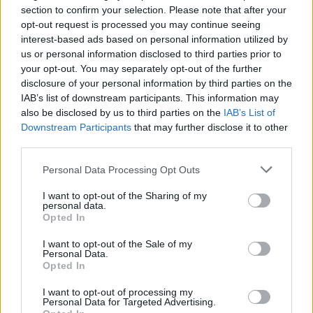
section to confirm your selection. Please note that after your
opt-out request is processed you may continue seeing
interest-based ads based on personal information utilized by
us or personal information disclosed to third parties prior to
your opt-out. You may separately opt-out of the further
disclosure of your personal information by third parties on the
IAB’s list of downstream participants. This information may
also be disclosed by us to third parties on the
IAB’s List of
Downstream Participants
that may further disclose it to other
third parties.
Personal Data Processing Opt Outs
I want to opt-out of the Sharing of my
personal data.
Opted In
I want to opt-out of the Sale of my
Personal Data.
Opted In
I want to opt-out of processing my
Personal Data for Targeted Advertising.