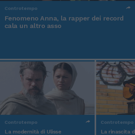
Controtempo
Fenomeno Anna, la rapper dei record
cala un altro asso
Controtempo
Controtempo
La modernità di Ulisse
La rinascita 