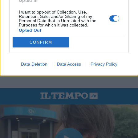
Opted In
I want to opt-out of Collection, Use,
Retention, Sale, and/or Sharing of my
Personal Data that Is Unrelated with the
Purposes for which it was collected.
Opted Out
CONFIRM
Data Deletion
Data Access
Privacy Policy