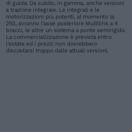
di guida. Da subito, in gamma, anche versioni
a trazione integrale. Le integrali e le
motorizzazioni più potenti, al momento la
250, avranno l'asse posteriore Multilink a 4
bracci, le altre un sistema a ponte semirigido.
La commercializzazione è prevista entro
l'estate ed i prezzi non dovrebbero
discostarsi troppo dalle attuali versioni.