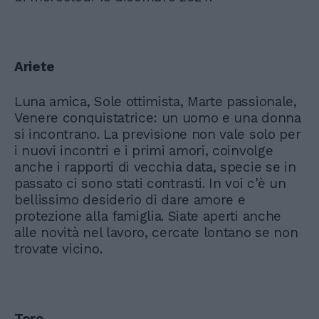
Ariete
Luna amica, Sole ottimista, Marte passionale,
Venere conquistatrice: un uomo e una donna
si incontrano. La previsione non vale solo per
i nuovi incontri e i primi amori, coinvolge
anche i rapporti di vecchia data, specie se in
passato ci sono stati contrasti. In voi c'è un
bellissimo desiderio di dare amore e
protezione alla famiglia. Siate aperti anche
alle novità nel lavoro, cercate lontano se non
trovate vicino.
Toro