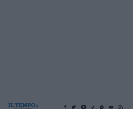
Edicola digitale
Il Tempo Shopping