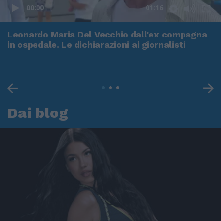
00:00
01:16
Leonardo Maria Del Vecchio dall'ex compagna
in ospedale. Le dichiarazioni ai giornalisti
Dai blog