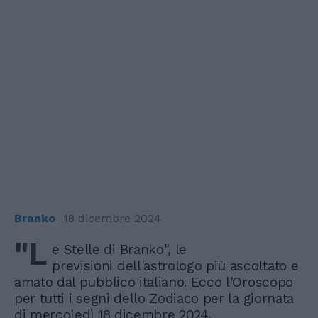
Branko
18 dicembre 2024
"L
e Stelle di Branko", le
previsioni dell'astrologo più ascoltato e
amato dal pubblico italiano. Ecco l'Oroscopo
per tutti i segni dello Zodiaco per la giornata
di mercoledì 18 dicembre 2024.