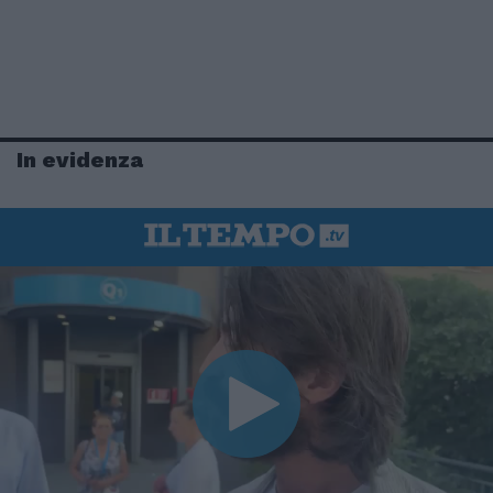
In evidenza