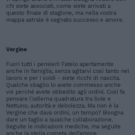
chi siete associati, come siete arrivati a
questo finale di stagione, ma nella vostra
mappa astrale è segnato successo e amore.
Vergine
Fuori tutti i pensieri! Fatelo apertamente
anche in famiglia, senza agitarvi così tanto nel
lavoro e per i soldi - siete ricchi di nascita.
Qualche sbaglio lo avete commesso anche
voi perché avete obbedito agli ordini. Così fa
pensare l'odierna quadratura tra Sole e
Nettuno, autorità e debolezza. Ma non è la
Vergine che dava ordini, un tempo? Bisogna
dare un taglio a qualche collaborazione.
Seguite le indicazioni mediche, ma seguite
anche la stella cometa dell’amore.