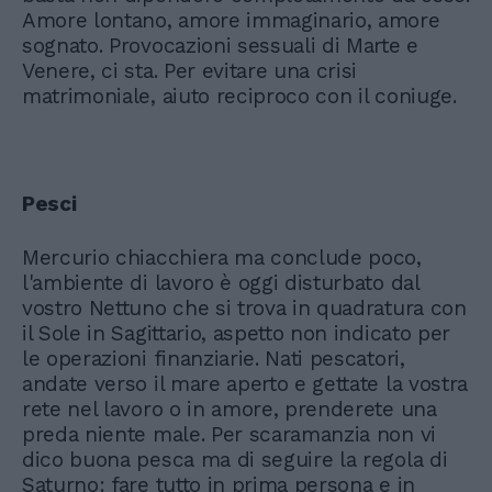
Amore lontano, amore immaginario, amore
sognato. Provocazioni sessuali di Marte e
Venere, ci sta. Per evitare una crisi
matrimoniale, aiuto reciproco con il coniuge.
Pesci
Mercurio chiacchiera ma conclude poco,
l'ambiente di lavoro è oggi disturbato dal
vostro Nettuno che si trova in quadratura con
il Sole in Sagittario, aspetto non indicato per
le operazioni finanziarie. Nati pescatori,
andate verso il mare aperto e gettate la vostra
rete nel lavoro o in amore, prenderete una
preda niente male. Per scaramanzia non vi
dico buona pesca ma di seguire la regola di
Saturno: fare tutto in prima persona e in