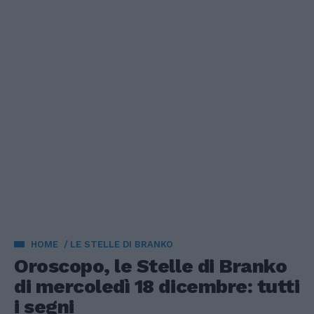
HOME
LE STELLE DI BRANKO
Oroscopo, le Stelle di Branko
di mercoledì 18 dicembre: tutti
i segni