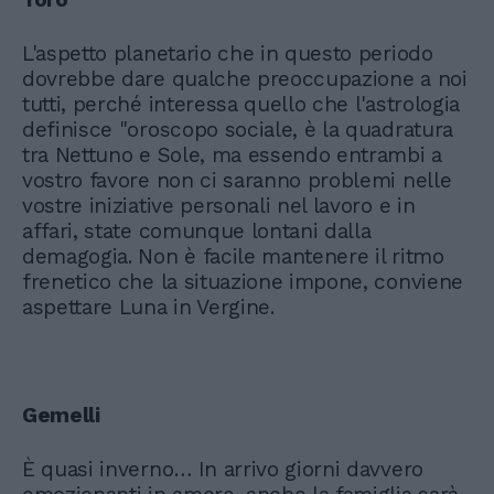
L'aspetto planetario che in questo periodo
dovrebbe dare qualche preoccupazione a noi
tutti, perché interessa quello che l'astrologia
definisce "oroscopo sociale, è la quadratura
tra Nettuno e Sole, ma essendo entrambi a
vostro favore non ci saranno problemi nelle
vostre iniziative personali nel lavoro e in
affari, state comunque lontani dalla
demagogia. Non è facile mantenere il ritmo
frenetico che la situazione impone, conviene
aspettare Luna in Vergine.
Gemelli
È quasi inverno… In arrivo giorni davvero