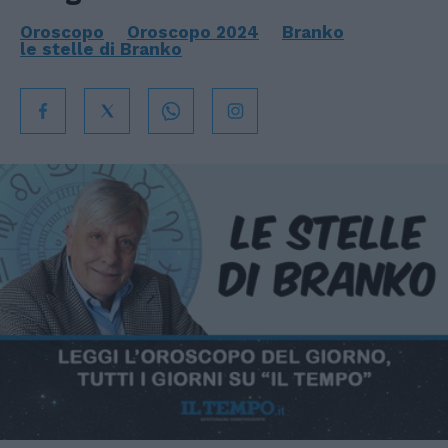
Oroscopo
Oroscopo 2024
Branko
le stelle di Branko