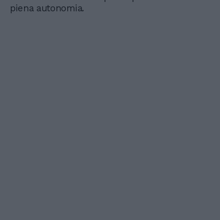
piena autonomia.