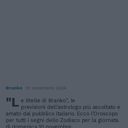
Branko
10 novembre 2024
"L
e Stelle di Branko", le
previsioni dell'astrologo più ascoltato e
amato dal pubblico italiano. Ecco l'Oroscopo
per tutti i segni dello Zodiaco per la giornata
di domenica 10 novembre.