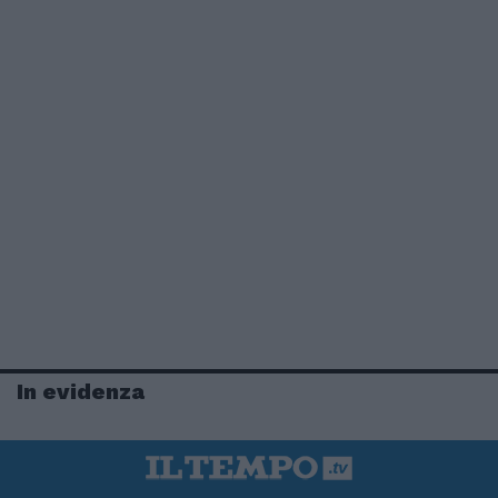
In evidenza