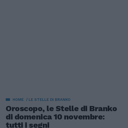
HOME
LE STELLE DI BRANKO
Oroscopo, le Stelle di Branko
di domenica 10 novembre:
tutti i segni