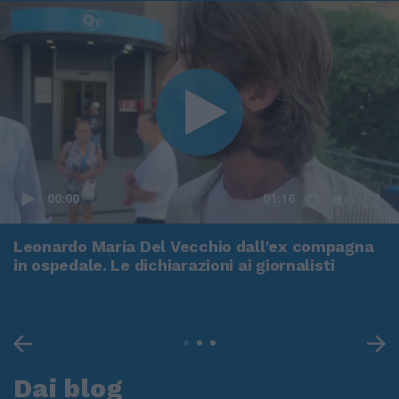
00:00
01:16
Leonardo Maria Del Vecchio dall'ex compagna
in ospedale. Le dichiarazioni ai giornalisti
Dai blog