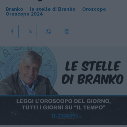
Branko
le stelle di Branko
Oroscopo
Oroscopo 2024