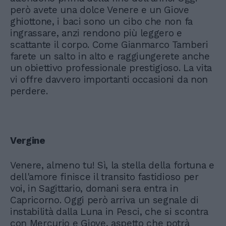
però avete una dolce Venere e un Giove
ghiottone, i baci sono un cibo che non fa
ingrassare, anzi rendono più leggero e
scattante il corpo. Come Gianmarco Tamberi
farete un salto in alto e raggiungerete anche
un obiettivo professionale prestigioso. La vita
vi offre davvero importanti occasioni da non
perdere.
Vergine
Venere, almeno tu! Sì, la stella della fortuna e
dell'amore finisce il transito fastidioso per
voi, in Sagittario, domani sera entra in
Capricorno. Oggi però arriva un segnale di
instabilità dalla Luna in Pesci, che si scontra
con Mercurio e Giove, aspetto che potrà