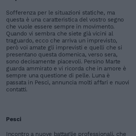
Sofferenza per le situazioni statiche, ma
questa è una caratteristica del vostro segno
che vuole essere sempre in movimento.
Quando vi sembra che siete già vicini al
traguardo, ecco che arriva un imprevisto,
però voi amate gli imprevisti e quelli che si
presentano questa domenica, verso sera,
sono decisamente piacevoli. Persino Marte
guarda ammirato e vi ricorda che in amore è
sempre una questione di pelle. Luna è
passata in Pesci, annuncia molti affari e nuovi
contatti.
Pesci
Incontro a nuove battaglie professionali, che