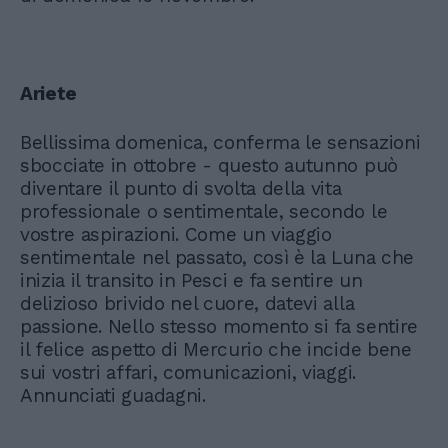
Ariete
Bellissima domenica, conferma le sensazioni
sbocciate in ottobre - questo autunno può
diventare il punto di svolta della vita
professionale o sentimentale, secondo le
vostre aspirazioni. Come un viaggio
sentimentale nel passato, così è la Luna che
inizia il transito in Pesci e fa sentire un
delizioso brivido nel cuore, datevi alla
passione. Nello stesso momento si fa sentire
il felice aspetto di Mercurio che incide bene
sui vostri affari, comunicazioni, viaggi.
Annunciati guadagni.