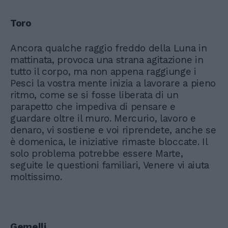
Toro
Ancora qualche raggio freddo della Luna in
mattinata, provoca una strana agitazione in
tutto il corpo, ma non appena raggiunge i
Pesci la vostra mente inizia a lavorare a pieno
ritmo, come se si fosse liberata di un
parapetto che impediva di pensare e
guardare oltre il muro. Mercurio, lavoro e
denaro, vi sostiene e voi riprendete, anche se
è domenica, le iniziative rimaste bloccate. Il
solo problema potrebbe essere Marte,
seguite le questioni familiari, Venere vi aiuta
moltissimo.
Gemelli