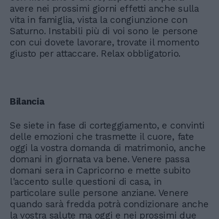
avere nei prossimi giorni effetti anche sulla
vita in famiglia, vista la congiunzione con
Saturno. Instabili più di voi sono le persone
con cui dovete lavorare, trovate il momento
giusto per attaccare. Relax obbligatorio.
Bilancia
Se siete in fase di corteggiamento, e convinti
delle emozioni che trasmette il cuore, fate
oggi la vostra domanda di matrimonio, anche
domani in giornata va bene. Venere passa
domani sera in Capricorno e mette subito
l'accento sulle questioni di casa, in
particolare sulle persone anziane. Venere
quando sarà fredda potrà condizionare anche
la vostra salute ma oggi e nei prossimi due