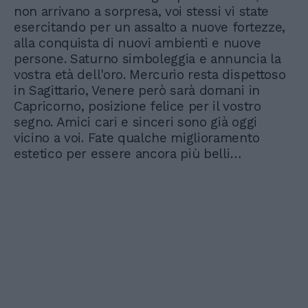
non arrivano a sorpresa, voi stessi vi state
esercitando per un assalto a nuove fortezze,
alla conquista di nuovi ambienti e nuove
persone. Saturno simboleggia e annuncia la
vostra età dell'oro. Mercurio resta dispettoso
in Sagittario, Venere però sarà domani in
Capricorno, posizione felice per il vostro
segno. Amici cari e sinceri sono già oggi
vicino a voi. Fate qualche miglioramento
estetico per essere ancora più belli…