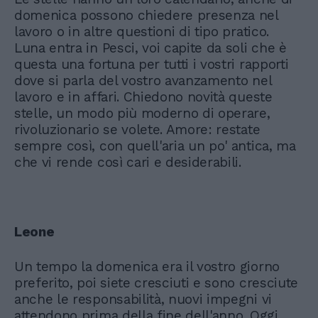
domenica possono chiedere presenza nel
lavoro o in altre questioni di tipo pratico.
Luna entra in Pesci, voi capite da soli che è
questa una fortuna per tutti i vostri rapporti
dove si parla del vostro avanzamento nel
lavoro e in affari. Chiedono novità queste
stelle, un modo più moderno di operare,
rivoluzionario se volete. Amore: restate
sempre così, con quell'aria un po' antica, ma
che vi rende così cari e desiderabili.
Leone
Un tempo la domenica era il vostro giorno
preferito, poi siete cresciuti e sono cresciute
anche le responsabilità, nuovi impegni vi
attendono prima della fine dell'anno. Oggi