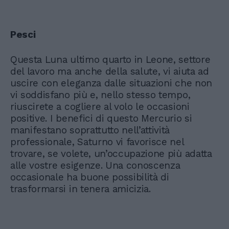
Pesci
Questa Luna ultimo quarto in Leone, settore
del lavoro ma anche della salute, vi aiuta ad
uscire con eleganza dalle situazioni che non
vi soddisfano più e, nello stesso tempo,
riuscirete a cogliere al volo le occasioni
positive. I benefici di questo Mercurio si
manifestano soprattutto nell’attività
professionale, Saturno vi favorisce nel
trovare, se volete, un’occupazione più adatta
alle vostre esigenze. Una conoscenza
occasionale ha buone possibilità di
trasformarsi in tenera amicizia.