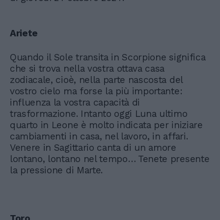
Ariete
Quando il Sole transita in Scorpione significa
che si trova nella vostra ottava casa
zodiacale, cioè, nella parte nascosta del
vostro cielo ma forse la più importante:
influenza la vostra capacità di
trasformazione. Intanto oggi Luna ultimo
quarto in Leone è molto indicata per iniziare
cambiamenti in casa, nel lavoro, in affari.
Venere in Sagittario canta di un amore
lontano, lontano nel tempo… Tenete presente
la pressione di Marte.
Toro