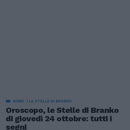
HOME
LE STELLE DI BRANKO
Oroscopo, le Stelle di Branko
di giovedì 24 ottobre: tutti i
segni