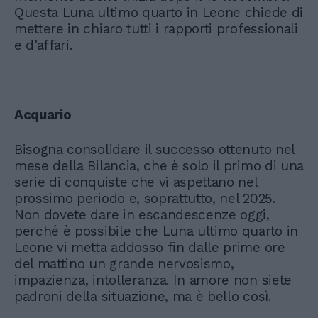
Questa Luna ultimo quarto in Leone chiede di
mettere in chiaro tutti i rapporti professionali
e d’affari.
Acquario
Bisogna consolidare il successo ottenuto nel
mese della Bilancia, che è solo il primo di una
serie di conquiste che vi aspettano nel
prossimo periodo e, soprattutto, nel 2025.
Non dovete dare in escandescenze oggi,
perché è possibile che Luna ultimo quarto in
Leone vi metta addosso fin dalle prime ore
del mattino un grande nervosismo,
impazienza, intolleranza. In amore non siete
padroni della situazione, ma è bello così.