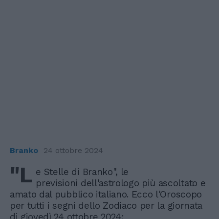
Branko
24 ottobre 2024
"L
e Stelle di Branko", le
previsioni dell'astrologo più ascoltato e
amato dal pubblico italiano. Ecco l'Oroscopo
per tutti i segni dello Zodiaco per la giornata
di giovedì 24 ottobre 2024: