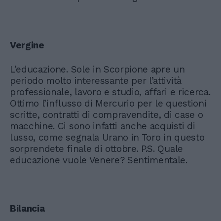
Vergine
L’educazione. Sole in Scorpione apre un
periodo molto interessante per l’attività
professionale, lavoro e studio, affari e ricerca.
Ottimo l’influsso di Mercurio per le questioni
scritte, contratti di compravendite, di case o
macchine. Ci sono infatti anche acquisti di
lusso, come segnala Urano in Toro in questo
sorprendete finale di ottobre. P.S. Quale
educazione vuole Venere? Sentimentale.
Bilancia