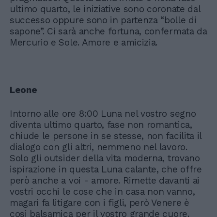
ultimo quarto, le iniziative sono coronate dal
successo oppure sono in partenza “bolle di
sapone”. Ci sarà anche fortuna, confermata da
Mercurio e Sole. Amore e amicizia.
Leone
Intorno alle ore 8:00 Luna nel vostro segno
diventa ultimo quarto, fase non romantica,
chiude le persone in se stesse, non facilita il
dialogo con gli altri, nemmeno nel lavoro.
Solo gli outsider della vita moderna, trovano
ispirazione in questa Luna calante, che offre
però anche a voi - amore. Rimette davanti ai
vostri occhi le cose che in casa non vanno,
magari fa litigare con i figli, però Venere è
cosi balsamica per il vostro grande cuore.