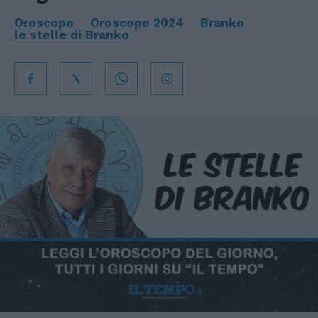
Oroscopo
Oroscopo 2024
Branko
le stelle di Branko