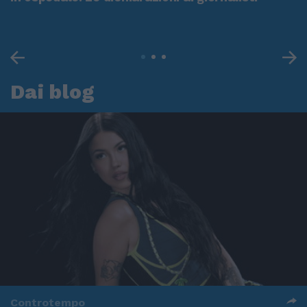
Dai blog
Controtempo