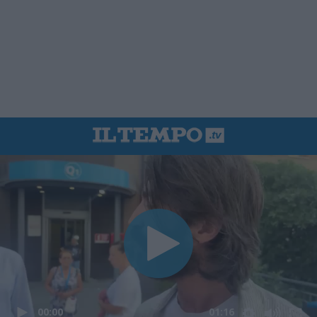
00:00
01:16