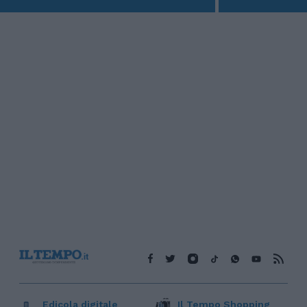
Edicola digitale
Il Tempo Shopping