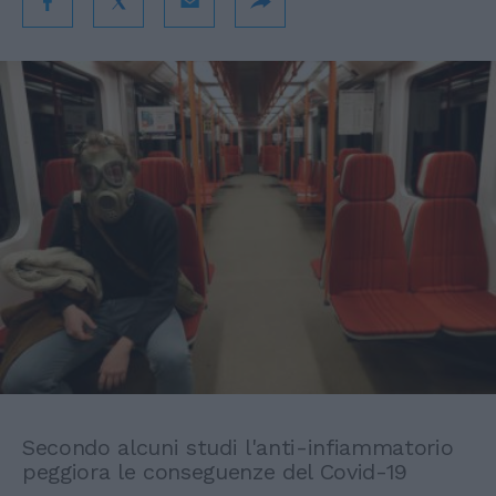
Secondo alcuni studi l'anti-infiammatorio
peggiora le conseguenze del Covid-19