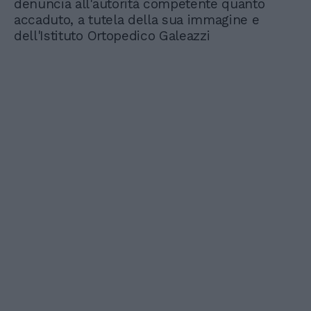
denuncia all'autorità competente quanto
accaduto, a tutela della sua immagine e
dell'Istituto Ortopedico Galeazzi