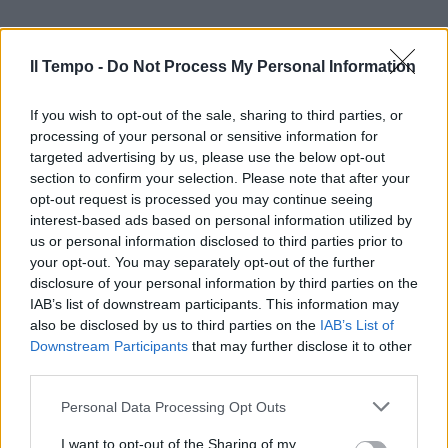
Il Tempo -
Do Not Process My Personal Information
If you wish to opt-out of the sale, sharing to third parties, or
processing of your personal or sensitive information for
targeted advertising by us, please use the below opt-out
In evidenza
section to confirm your selection. Please note that after your
opt-out request is processed you may continue seeing
interest-based ads based on personal information utilized by
us or personal information disclosed to third parties prior to
your opt-out. You may separately opt-out of the further
disclosure of your personal information by third parties on the
IAB’s list of downstream participants. This information may
also be disclosed by us to third parties on the
IAB’s List of
Downstream Participants
that may further disclose it to other
third parties.
Personal Data Processing Opt Outs
I want to opt-out of the Sharing of my