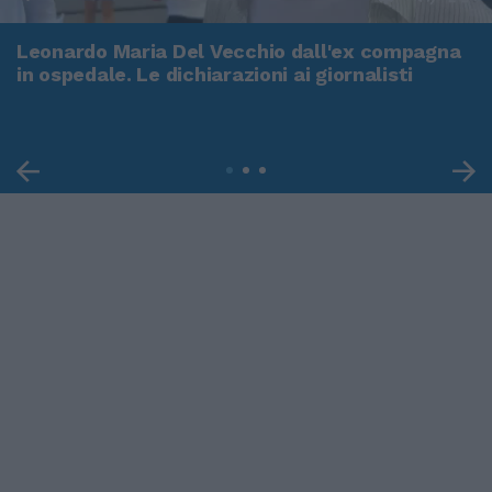
Leonardo Maria Del Vecchio dall'ex compagna
in ospedale. Le dichiarazioni ai giornalisti