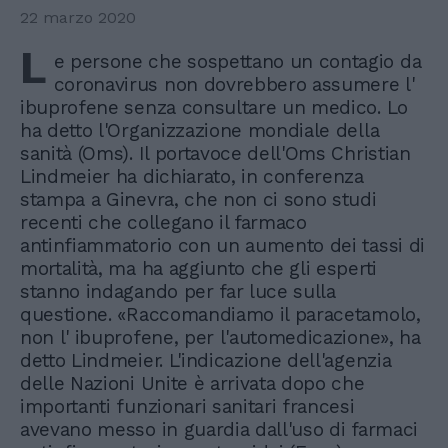
22 marzo 2020
L
e persone che sospettano un contagio da
coronavirus non dovrebbero assumere l'
ibuprofene senza consultare un medico. Lo
ha detto l'Organizzazione mondiale della
sanità (Oms). Il portavoce dell'Oms Christian
Lindmeier ha dichiarato, in conferenza
stampa a Ginevra, che non ci sono studi
recenti che collegano il farmaco
antinfiammatorio con un aumento dei tassi di
mortalità, ma ha aggiunto che gli esperti
stanno indagando per far luce sulla
questione. «Raccomandiamo il paracetamolo,
non l' ibuprofene, per l'automedicazione», ha
detto Lindmeier. L'indicazione dell'agenzia
delle Nazioni Unite è arrivata dopo che
importanti funzionari sanitari francesi
avevano messo in guardia dall'uso di farmaci