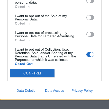
personal data.
Opted In
I want to opt-out of the Sale of my
Personal Data.
Opted In
I want to opt-out of processing my
Personal Data for Targeted Advertising.
Opted In
I want to opt-out of Collection, Use,
Retention, Sale, and/or Sharing of my
Personal Data that Is Unrelated with the
Purposes for which it was collected.
Opted Out
CONFIRM
Data Deletion
Data Access
Privacy Policy