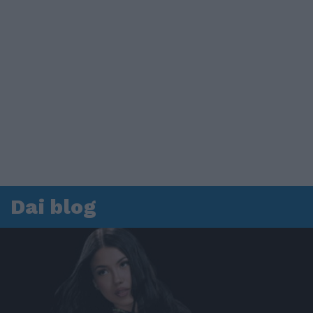
Dai blog