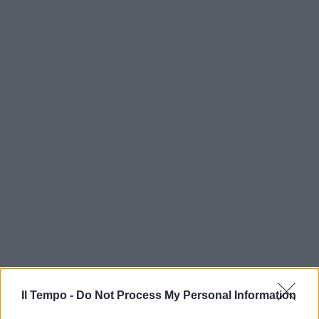
Il Tempo -
Do Not Process My Personal Information