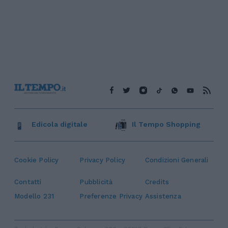
Edicola digitale
Il Tempo Shopping
Cookie Policy
Privacy Policy
Condizioni Generali
Contatti
Pubblicità
Credits
Modello 231
Preferenze Privacy
Assistenza