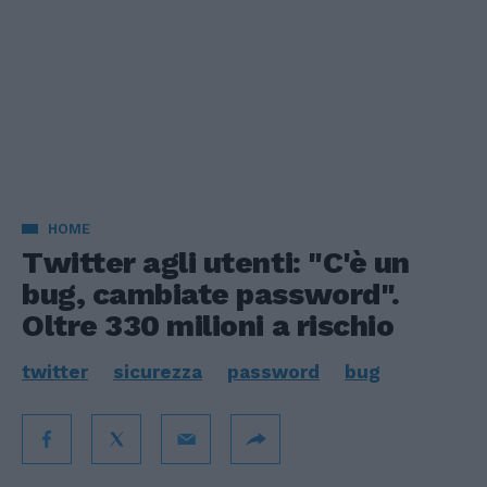
HOME
Twitter agli utenti: "C'è un
bug, cambiate password".
Oltre 330 milioni a rischio
twitter
sicurezza
password
bug