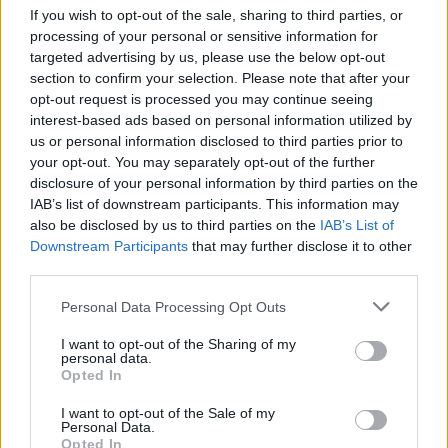
If you wish to opt-out of the sale, sharing to third parties, or
processing of your personal or sensitive information for
targeted advertising by us, please use the below opt-out
section to confirm your selection. Please note that after your
opt-out request is processed you may continue seeing
interest-based ads based on personal information utilized by
us or personal information disclosed to third parties prior to
your opt-out. You may separately opt-out of the further
disclosure of your personal information by third parties on the
IAB’s list of downstream participants. This information may
also be disclosed by us to third parties on the
IAB’s List of
Downstream Participants
that may further disclose it to other
third parties.
Personal Data Processing Opt Outs
I want to opt-out of the Sharing of my
personal data.
Opted In
I want to opt-out of the Sale of my
Personal Data.
Opted In