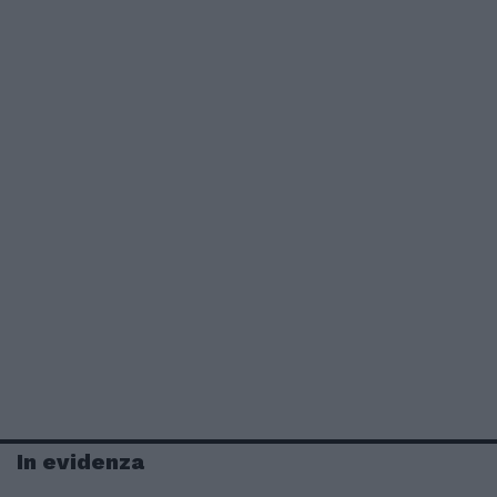
In evidenza