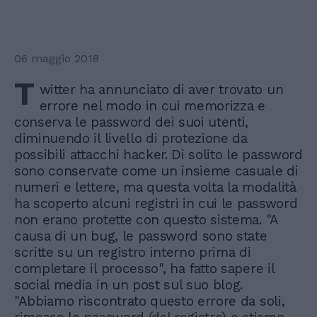
06 maggio 2018
T
witter ha annunciato di aver trovato un
errore nel modo in cui memorizza e
conserva le password dei suoi utenti,
diminuendo il livello di protezione da
possibili attacchi hacker. Di solito le password
sono conservate come un insieme casuale di
numeri e lettere, ma questa volta la modalità
ha scoperto alcuni registri in cui le password
non erano protette con questo sistema. "A
causa di un bug, le password sono state
scritte su un registro interno prima di
completare il processo", ha fatto sapere il
social media in un post sul suo blog.
"Abbiamo riscontrato questo errore da soli,