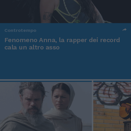
Controtempo
Fenomeno Anna, la rapper dei record
cala un altro asso