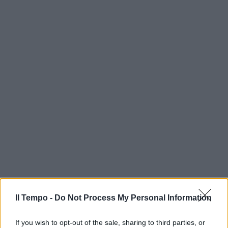
Il Tempo -
Do Not Process My Personal Information
If you wish to opt-out of the sale, sharing to third parties, or