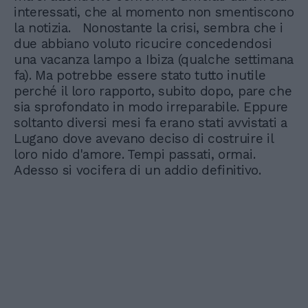
interessati, che al momento non smentiscono
la notizia. Nonostante la crisi, sembra che i
due abbiano voluto ricucire concedendosi
una vacanza lampo a Ibiza (qualche settimana
fa). Ma potrebbe essere stato tutto inutile
perché il loro rapporto, subito dopo, pare che
sia sprofondato in modo irreparabile. Eppure
soltanto diversi mesi fa erano stati avvistati a
Lugano dove avevano deciso di costruire il
loro nido d'amore. Tempi passati, ormai.
Adesso si vocifera di un addio definitivo.