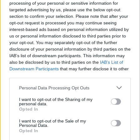
processing of your personal or sensitive information for
targeted advertising by us, please use the below opt-out
section to confirm your selection. Please note that after your
opt-out request is processed you may continue seeing
interest-based ads based on personal information utilized by
us or personal information disclosed to third parties prior to
your opt-out. You may separately opt-out of the further
disclosure of your personal information by third parties on the
IAB’s list of downstream participants. This information may
also be disclosed by us to third parties on the
IAB’s List of
Downstream Participants
that may further disclose it to other
third parties.
Personal Data Processing Opt Outs
I want to opt-out of the Sharing of my
personal data.
Opted In
I want to opt-out of the Sale of my
Personal Data.
Opted In