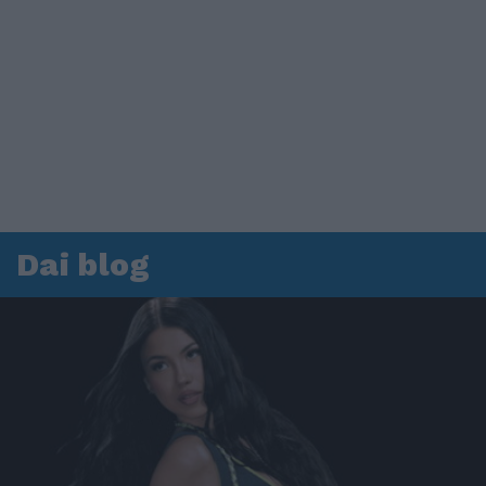
Dai blog