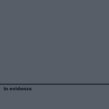
In evidenza