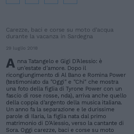
Carezze, baci e corse su moto d'acqua
durante la vacanza in Sardegna
29 luglio 2018
A
nna Tatangelo e Gigi D'Alessio: è
un'estate d'amore. Dopo il
ricongiungimento di Al Bano e Romina Power
(testimoniato da "Oggi" e "Chi" che mostra
una foto della figlia di Tyrone Power con un
fascio di rose rosse, nda), arriva anche quello
della coppia d'argento della musica italiana.
Un anno fa la separazione e le durissime
parole di Ilaria, la figlia nata dal primo
matrimonio di D'Alessio, verso la cantante di
Sora. Oggi carezze, baci e corse su moto