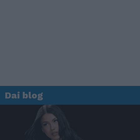
Dai blog