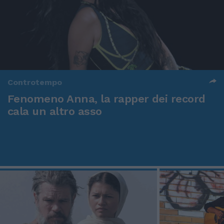
Controtempo
Fenomeno Anna, la rapper dei record
cala un altro asso