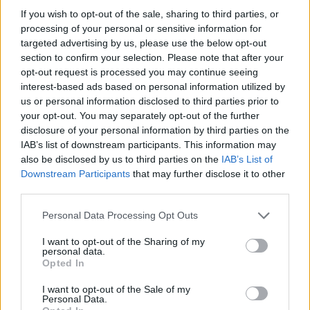
If you wish to opt-out of the sale, sharing to third parties, or
processing of your personal or sensitive information for
targeted advertising by us, please use the below opt-out
section to confirm your selection. Please note that after your
opt-out request is processed you may continue seeing
interest-based ads based on personal information utilized by
us or personal information disclosed to third parties prior to
your opt-out. You may separately opt-out of the further
disclosure of your personal information by third parties on the
IAB’s list of downstream participants. This information may
also be disclosed by us to third parties on the
IAB’s List of
Downstream Participants
that may further disclose it to other
third parties.
Personal Data Processing Opt Outs
I want to opt-out of the Sharing of my
personal data.
Opted In
I want to opt-out of the Sale of my
Personal Data.