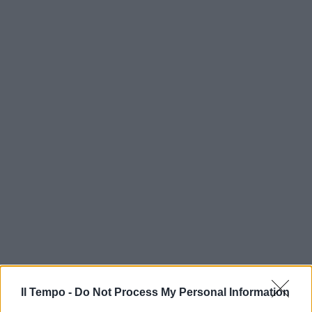
Il Tempo -
Do Not Process My Personal Information