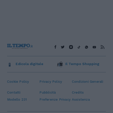
Edicola digitale
Il Tempo Shopping
Cookie Policy
Privacy Policy
Condizioni Generali
Contatti
Pubblicità
Credits
Modello 231
Preferenze Privacy
Assistenza