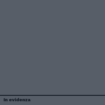
In evidenza