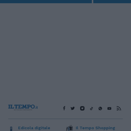
Edicola digitale
Il Tempo Shopping