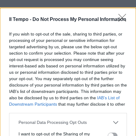
Il Tempo -
Do Not Process My Personal Information
If you wish to opt-out of the sale, sharing to third parties, or
processing of your personal or sensitive information for
targeted advertising by us, please use the below opt-out
section to confirm your selection. Please note that after your
opt-out request is processed you may continue seeing
interest-based ads based on personal information utilized by
us or personal information disclosed to third parties prior to
your opt-out. You may separately opt-out of the further
disclosure of your personal information by third parties on the
IAB’s list of downstream participants. This information may
also be disclosed by us to third parties on the
IAB’s List of
Downstream Participants
that may further disclose it to other
third parties.
Personal Data Processing Opt Outs
I want to opt-out of the Sharing of my