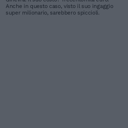
Anche in questo caso, visto il suo ingaggio
super milionario, sarebbero spiccioli.