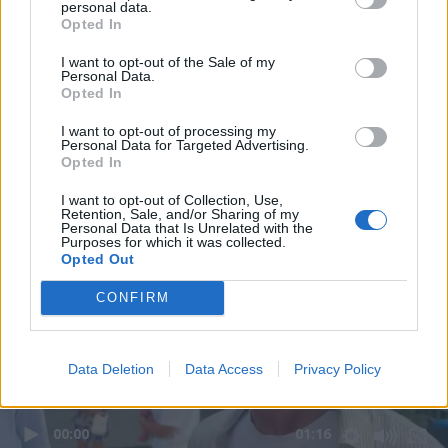
personal data.
Opted In
I want to opt-out of the Sale of my
Personal Data.
Opted In
I want to opt-out of processing my
Personal Data for Targeted Advertising.
Opted In
I want to opt-out of Collection, Use,
Retention, Sale, and/or Sharing of my
Personal Data that Is Unrelated with the
Purposes for which it was collected.
Opted Out
CONFIRM
Data Deletion
Data Access
Privacy Policy
00:00
01:16