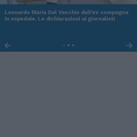
Leonardo Maria Del Vecchio dall'ex compagna
in ospedale. Le dichiarazioni ai giornalisti