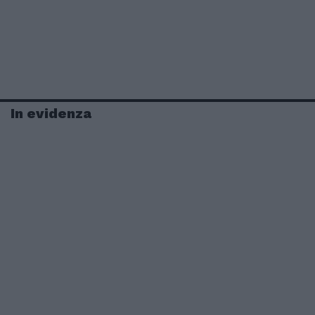
In evidenza