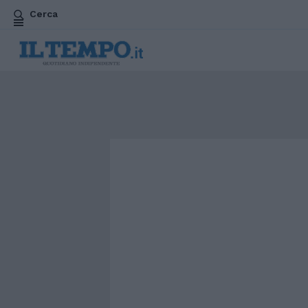
Cerca