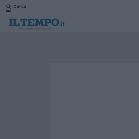
Cerca