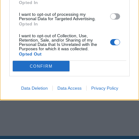
Opted In
I want to opt-out of processing my
Personal Data for Targeted Advertising.
Opted In
I want to opt-out of Collection, Use,
Retention, Sale, and/or Sharing of my
Personal Data that Is Unrelated with the
Purposes for which it was collected.
Opted Out
CONFIRM
Data Deletion
Data Access
Privacy Policy