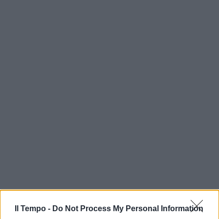
Il Tempo -
Do Not Process My Personal Information
In evidenza