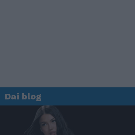
Dai blog