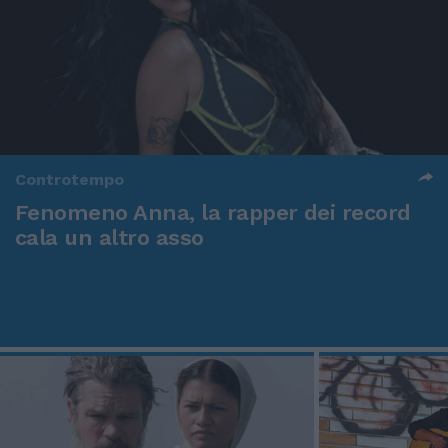
Controtempo
Fenomeno Anna, la rapper dei record
cala un altro asso