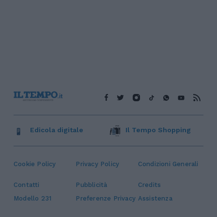
Edicola digitale
Il Tempo Shopping
Cookie Policy
Privacy Policy
Condizioni Generali
Contatti
Pubblicità
Credits
Modello 231
Preferenze Privacy
Assistenza