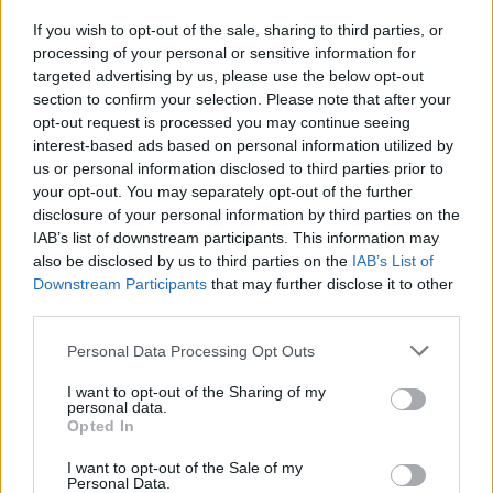
If you wish to opt-out of the sale, sharing to third parties, or
processing of your personal or sensitive information for
targeted advertising by us, please use the below opt-out
section to confirm your selection. Please note that after your
opt-out request is processed you may continue seeing
interest-based ads based on personal information utilized by
us or personal information disclosed to third parties prior to
your opt-out. You may separately opt-out of the further
disclosure of your personal information by third parties on the
IAB’s list of downstream participants. This information may
also be disclosed by us to third parties on the
IAB’s List of
Downstream Participants
that may further disclose it to other
third parties.
Personal Data Processing Opt Outs
I want to opt-out of the Sharing of my
personal data.
Opted In
I want to opt-out of the Sale of my
Personal Data.