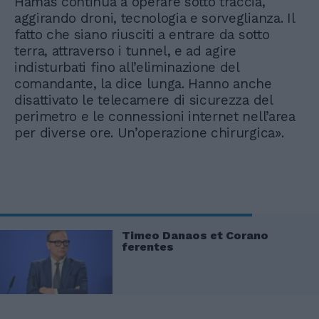
Hamas continua a operare sotto traccia,
aggirando droni, tecnologia e sorveglianza. Il
fatto che siano riusciti a entrare da sotto
terra, attraverso i tunnel, e ad agire
indisturbati fino all’eliminazione del
comandante, la dice lunga. Hanno anche
disattivato le telecamere di sicurezza del
perimetro e le connessioni internet nell’area
per diverse ore. Un’operazione chirurgica».
Timeo Danaos et Corano
ferentes