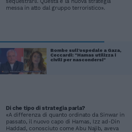
sequestrarli. Questa è la nuova strategia
messa in atto dal gruppo terroristico».
Bombe sull'ospedale a Gaza,
Ceccardi: "Hamas utilizza i
civili per nascondersi"
Di che tipo di strategia parla?
«A differenza di quanto ordinato da Sinwar in
passato, il nuovo capo di Hamas, Izz ad-Din
Haddad, conosciuto come Abu Najib, aveva