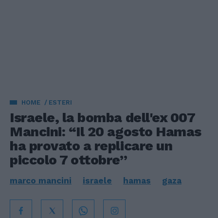
HOME
ESTERI
Israele, la bomba dell'ex 007
Mancini: “Il 20 agosto Hamas
ha provato a replicare un
piccolo 7 ottobre”
marco mancini
israele
hamas
gaza