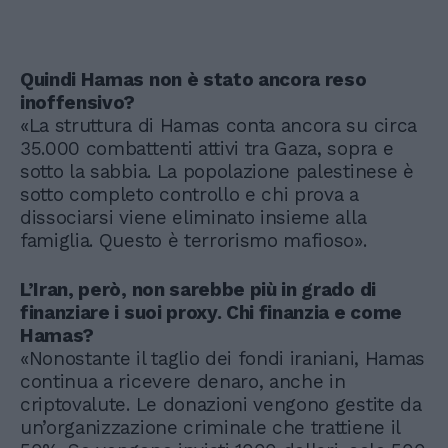
Quindi Hamas non è stato ancora reso
inoffensivo?
«La struttura di Hamas conta ancora su circa
35.000 combattenti attivi tra Gaza, sopra e
sotto la sabbia. La popolazione palestinese è
sotto completo controllo e chi prova a
dissociarsi viene eliminato insieme alla
famiglia. Questo è terrorismo mafioso».
L’Iran, però, non sarebbe più in grado di
finanziare i suoi proxy. Chi finanzia e come
Hamas?
«Nonostante il taglio dei fondi iraniani, Hamas
continua a ricevere denaro, anche in
criptovalute. Le donazioni vengono gestite da
un’organizzazione criminale che trattiene il