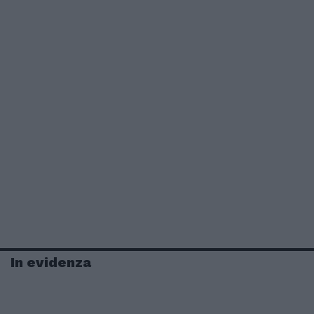
In evidenza