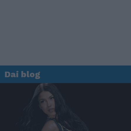
Dai blog