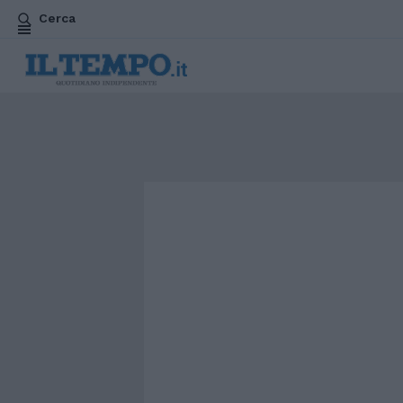
Cerca