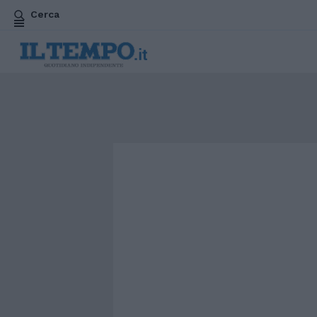
Cerca