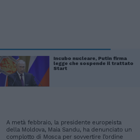
Incubo nucleare, Putin firma
legge che sospende il trattato
Start
A metà febbraio, la presidente europeista
della Moldova, Maia Sandu, ha denunciato un
complotto di Mosca per sovvertire l’ordine