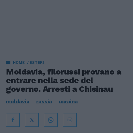
HOME
ESTERI
Moldavia, filorussi provano a
entrare nella sede del
governo. Arresti a Chisinau
moldavia
russia
ucraina