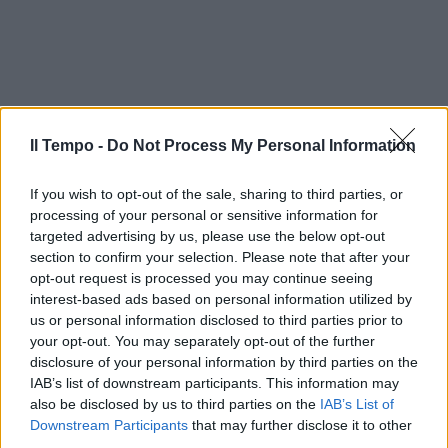
Il Tempo -
Do Not Process My Personal Information
If you wish to opt-out of the sale, sharing to third parties, or
processing of your personal or sensitive information for
targeted advertising by us, please use the below opt-out
section to confirm your selection. Please note that after your
opt-out request is processed you may continue seeing
interest-based ads based on personal information utilized by
us or personal information disclosed to third parties prior to
your opt-out. You may separately opt-out of the further
disclosure of your personal information by third parties on the
IAB’s list of downstream participants. This information may
also be disclosed by us to third parties on the
IAB’s List of
Downstream Participants
that may further disclose it to other
third parties.