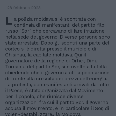
28 febbraio 2023
L
a polizia moldava si è scontrata con
centinaia di manifestanti del partito filo
russo "Sor" che cercavano di fare irruzione
nella sede del governo. Diverse persone sono
state arrestate. Dopo gli scontri una parte del
corteo si è diretta presso il municipio di
Chisinau, la capitale moldava. Qui il
governatore della regione di Orhei, Dinu
Turcanu, del partito Sor, si è rivolto alla folla
chiedendo che il governo aiuti la popolazione
di fronte alla crescita dei prezzi dell’energia.
La protesta, con manifestanti arrivati da tutto
il Paese, è stata organizzata dal Movimento
per il popolo, che riunisce diverse
organizzazioni fra cui il partito Sor. Il governo
accusa il movimento, e in particolare il Sor, di
voler «destabilizzare» la Moldova.