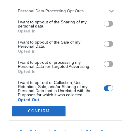
Personal Data Processing Opt Outs
I want to opt-out of the Sharing of my
personal data.
Opted In
I want to opt-out of the Sale of my
Personal Data.
Opted In
I want to opt-out of processing my
Personal Data for Targeted Advertising.
Opted In
I want to opt-out of Collection, Use,
Retention, Sale, and/or Sharing of my
Personal Data that Is Unrelated with the
Purposes for which it was collected.
Opted Out
In evidenza
CONFIRM