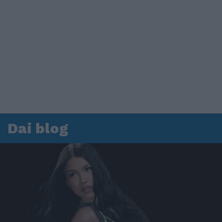
Dai blog