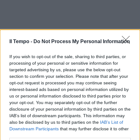
Il Tempo -
Do Not Process My Personal Information
If you wish to opt-out of the sale, sharing to third parties, or
processing of your personal or sensitive information for
targeted advertising by us, please use the below opt-out
section to confirm your selection. Please note that after your
opt-out request is processed you may continue seeing
interest-based ads based on personal information utilized by
us or personal information disclosed to third parties prior to
your opt-out. You may separately opt-out of the further
disclosure of your personal information by third parties on the
IAB’s list of downstream participants. This information may
also be disclosed by us to third parties on the
IAB’s List of
Downstream Participants
that may further disclose it to other
third parties.