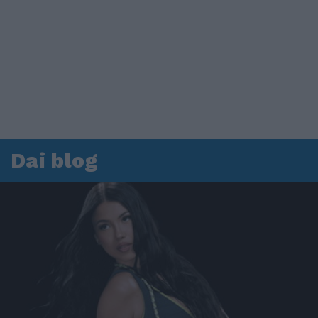
Dai blog