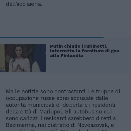
dell’acciaieria.
Putin chiude i rubinetti,
interrotta la fornitura di gas
alla Finlandia
Ma le notizie sono contrastanti. Le truppe di
occupazione russe sono accusate dalle
autorità municipali di deportare i residenti
della città di Mariupol. Gli autobus su cui
sono caricati i residenti sarebbero diretti a
Bezimenne, nel distretto di Novoazovsk, e