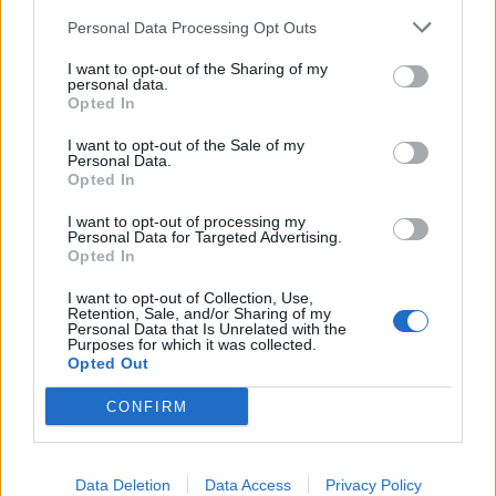
Personal Data Processing Opt Outs
I want to opt-out of the Sharing of my
personal data.
Opted In
I want to opt-out of the Sale of my
Personal Data.
Opted In
I want to opt-out of processing my
Personal Data for Targeted Advertising.
Opted In
I want to opt-out of Collection, Use,
Retention, Sale, and/or Sharing of my
Personal Data that Is Unrelated with the
Purposes for which it was collected.
Opted Out
CONFIRM
Data Deletion
Data Access
Privacy Policy