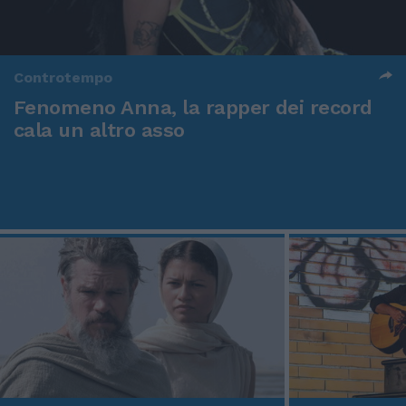
Controtempo
Fenomeno Anna, la rapper dei record
cala un altro asso