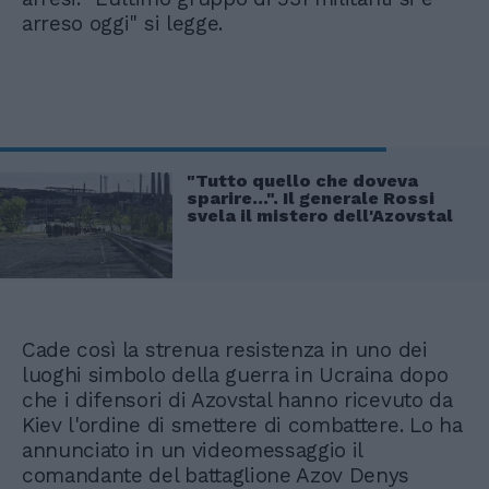
arreso oggi" si legge.
"Tutto quello che doveva
sparire...". Il generale Rossi
svela il mistero dell'Azovstal
Cade così la strenua resistenza in uno dei
luoghi simbolo della guerra in Ucraina dopo
che i difensori di Azovstal hanno ricevuto da
Kiev l'ordine di smettere di combattere. Lo ha
annunciato in un videomessaggio il
comandante del battaglione Azov Denys