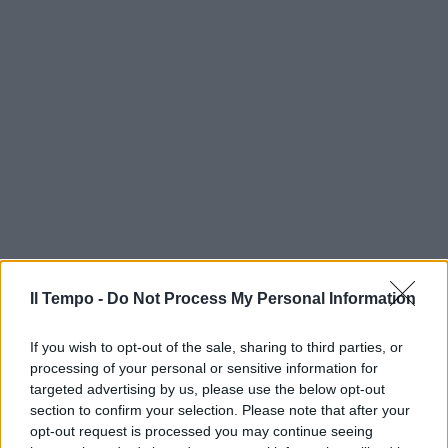
Il Tempo -
Do Not Process My Personal Information
If you wish to opt-out of the sale, sharing to third parties, or
processing of your personal or sensitive information for
targeted advertising by us, please use the below opt-out
section to confirm your selection. Please note that after your
opt-out request is processed you may continue seeing