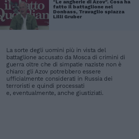
"Le angherie di Azov". Cosa ha
fatto il battaglione nel
Donbass, Travaglio spiazza
Lilli Gruber
La sorte degli uomini più in vista del
battaglione accusato da Mosca di crimini di
guerra oltre che di simpatie naziste non è
chiaro: gli Azov potrebbero essere
ufficialmente considerati in Russia dei
terroristi e quindi processati
e, eventualmente, anche giustiziati.