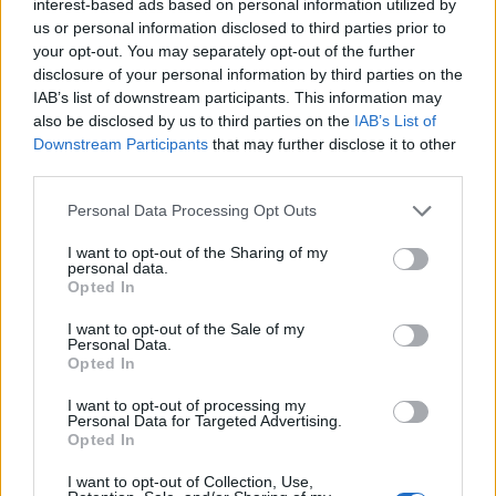
interest-based ads based on personal information utilized by
us or personal information disclosed to third parties prior to
your opt-out. You may separately opt-out of the further
disclosure of your personal information by third parties on the
IAB’s list of downstream participants. This information may
also be disclosed by us to third parties on the
IAB’s List of
Downstream Participants
that may further disclose it to other
third parties.
Personal Data Processing Opt Outs
I want to opt-out of the Sharing of my
personal data.
Opted In
I want to opt-out of the Sale of my
Personal Data.
Opted In
I want to opt-out of processing my
Personal Data for Targeted Advertising.
Opted In
I want to opt-out of Collection, Use,