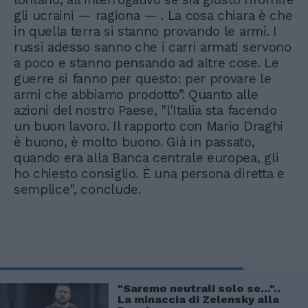
gli ucraini — ragiona — . La cosa chiara è che
in quella terra si stanno provando le armi. I
russi adesso sanno che i carri armati servono
a poco e stanno pensando ad altre cose. Le
guerre si fanno per questo: per provare le
armi che abbiamo prodotto”. Quanto alle
azioni del nostro Paese, "l'Italia sta facendo
un buon lavoro. Il rapporto con Mario Draghi
è buono, è molto buono. Già in passato,
quando era alla Banca centrale europea, gli
ho chiesto consiglio. È una persona diretta e
semplice", conclude.
"Saremo neutrali solo se..."..
La minaccia di Zelensky alla