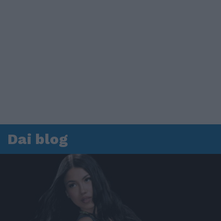
Dai blog