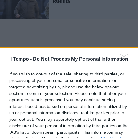
Russia
Il Tempo -
Do Not Process My Personal Information
If you wish to opt-out of the sale, sharing to third parties, or
processing of your personal or sensitive information for
targeted advertising by us, please use the below opt-out
section to confirm your selection. Please note that after your
opt-out request is processed you may continue seeing
interest-based ads based on personal information utilized by
us or personal information disclosed to third parties prior to
your opt-out. You may separately opt-out of the further
disclosure of your personal information by third parties on the
IAB’s list of downstream participants. This information may