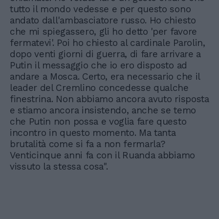
tutto il mondo vedesse e per questo sono
andato dall'ambasciatore russo. Ho chiesto
che mi spiegassero, gli ho detto 'per favore
fermatevi'. Poi ho chiesto al cardinale Parolin,
dopo venti giorni di guerra, di fare arrivare a
Putin il messaggio che io ero disposto ad
andare a Mosca. Certo, era necessario che il
leader del Cremlino concedesse qualche
finestrina. Non abbiamo ancora avuto risposta
e stiamo ancora insistendo, anche se temo
che Putin non possa e voglia fare questo
incontro in questo momento. Ma tanta
brutalità come si fa a non fermarla?
Venticinque anni fa con il Ruanda abbiamo
vissuto la stessa cosa".