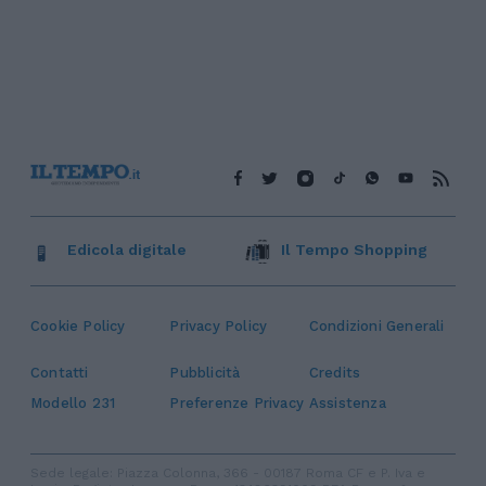
Edicola digitale
Il Tempo Shopping
Cookie Policy
Privacy Policy
Condizioni Generali
Contatti
Pubblicità
Credits
Modello 231
Preferenze Privacy
Assistenza
Sede legale: Piazza Colonna, 366 - 00187 Roma CF e P. Iva e