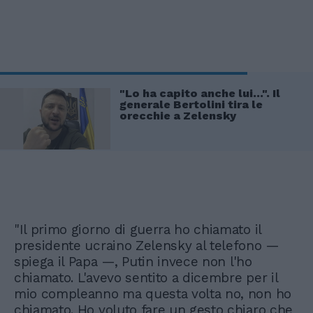
"Lo ha capito anche lui...". Il
generale Bertolini tira le
orecchie a Zelensky
"Il primo giorno di guerra ho chiamato il
presidente ucraino Zelensky al telefono —
spiega il Papa —, Putin invece non l'ho
chiamato. L'avevo sentito a dicembre per il
mio compleanno ma questa volta no, non ho
chiamato. Ho voluto fare un gesto chiaro che