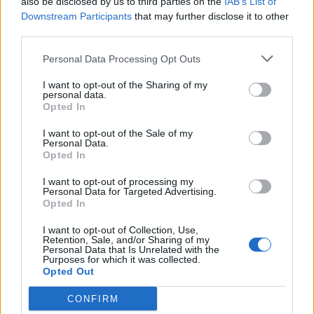
also be disclosed by us to third parties on the
IAB’s List of
Downstream Participants
that may further disclose it to other
third parties.
Personal Data Processing Opt Outs
I want to opt-out of the Sharing of my
personal data.
Opted In
I want to opt-out of the Sale of my
Personal Data.
Opted In
I want to opt-out of processing my
Personal Data for Targeted Advertising.
Opted In
I want to opt-out of Collection, Use,
Retention, Sale, and/or Sharing of my
Personal Data that Is Unrelated with the
Purposes for which it was collected.
Opted Out
In evidenza
CONFIRM