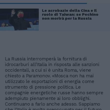
Le acrobazie della Cina e il
ruolo di Taiwan: se Pechino
non morirà per la Russia
La Russia interromperà la fornitura di
idrocarburi all'Italia in risposta alle sanzioni
occidentali, a cui si è unita Roma, viene
chiesto a Paramonov. «Mosca non ha mai
utilizzato le esportazioni di energia come
strumento di pressione politica. Le
compagnie energetiche russe hanno sempre
adempiuto pienamente ai loro obblighi.
Continuano a farlo anche adesso. Sappiamo
che l'Italia è molto preoccupata per il futuro