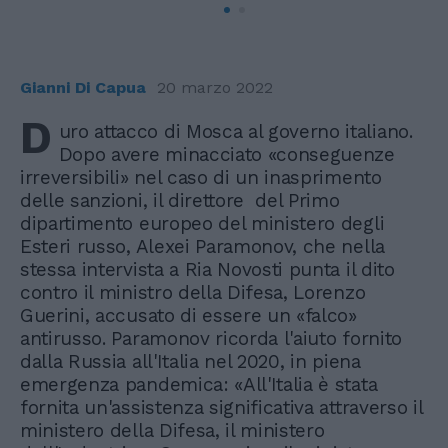
Gianni Di Capua
20 marzo 2022
D
uro attacco di Mosca al governo italiano.
Dopo avere minacciato «conseguenze
irreversibili» nel caso di un inasprimento
delle sanzioni, il direttore del Primo
dipartimento europeo del ministero degli
Esteri russo, Alexei Paramonov, che nella
stessa intervista a Ria Novosti punta il dito
contro il ministro della Difesa, Lorenzo
Guerini, accusato di essere un «falco»
antirusso. Paramonov ricorda l'aiuto fornito
dalla Russia all'Italia nel 2020, in piena
emergenza pandemica: «All'Italia è stata
fornita un'assistenza significativa attraverso il
ministero della Difesa, il ministero