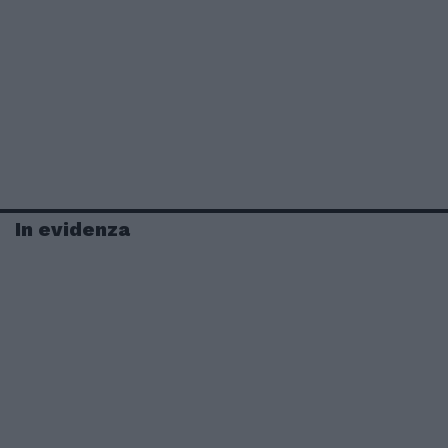
In evidenza