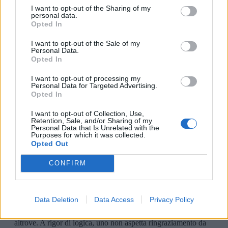
I want to opt-out of the Sharing of my
personal data.
Opted In
I want to opt-out of the Sale of my
Personal Data.
Opted In
I want to opt-out of processing my
Personal Data for Targeted Advertising.
Opted In
I want to opt-out of Collection, Use,
Retention, Sale, and/or Sharing of my
Personal Data that Is Unrelated with the
Purposes for which it was collected.
Opted Out
CONFIRM
Data Deletion
Data Access
Privacy Policy