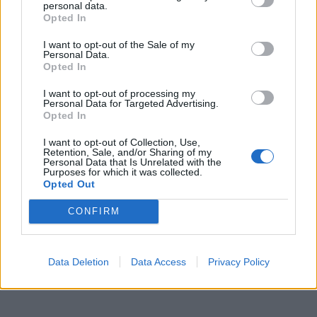
personal data.
Opted In
I want to opt-out of the Sale of my
Personal Data.
Opted In
I want to opt-out of processing my
Personal Data for Targeted Advertising.
Opted In
I want to opt-out of Collection, Use,
In evidenza
Retention, Sale, and/or Sharing of my
Personal Data that Is Unrelated with the
Purposes for which it was collected.
Opted Out
CONFIRM
Data Deletion
Data Access
Privacy Policy