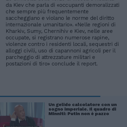
da Kiev che parla di «occupanti demoralizzati
che sempre più frequentemente
saccheggiano e violano le norme del diritto
internazionale umanitario». «Nelle regioni di
Kharkiv, Sumy, Chernihiv e Kiev, nelle aree
occupate, si registrano numerose rapine,
violenze contro i residenti locali, sequestri di
alloggi civili, uso di capannoni agricoli per il
parcheggio di attrezzature militari e
postazioni di tiro» conclude il report.
Un gelido calcolatore con un
sogno imperiale. Il quadro di
Minniti: Putin non è pazzo