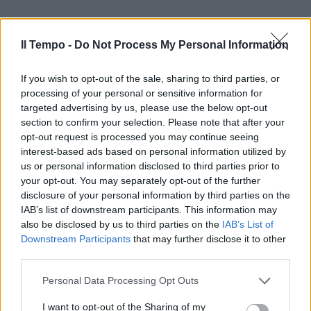
Il Tempo -
Do Not Process My Personal Information
If you wish to opt-out of the sale, sharing to third parties, or
processing of your personal or sensitive information for
targeted advertising by us, please use the below opt-out
section to confirm your selection. Please note that after your
opt-out request is processed you may continue seeing
interest-based ads based on personal information utilized by
us or personal information disclosed to third parties prior to
your opt-out. You may separately opt-out of the further
disclosure of your personal information by third parties on the
IAB’s list of downstream participants. This information may
also be disclosed by us to third parties on the
IAB’s List of
Downstream Participants
that may further disclose it to other
third parties.
Personal Data Processing Opt Outs
I want to opt-out of the Sharing of my