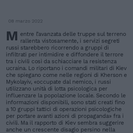
08 marzo 2022
M
entre l’avanzata delle truppe sul terreno
rallenta vistosamente, i servizi segreti
russi starebbero ricorrendo a gruppi di
infiltrati per intimidire e diffondere il terrore
tra i civili così da schiacciare la resistenza
ucraina. Lo riportano i comandi militari di Kiev
che spiegano come nelle regioni di Kherson e
Mykolayiv, «occupate dal nemico, i russi
utilizzano unità di lotta psicologica per
influenzare la popolazione locale. Secondo le
informazioni disponibili, sono stati creati fino
a 10 gruppi tattici di operazioni psicologiche
per portare avanti azioni di propaganda» fra i
civili. Ma il rapporto di Kiev sembra suggerire
anche un crescente disagio persino nella