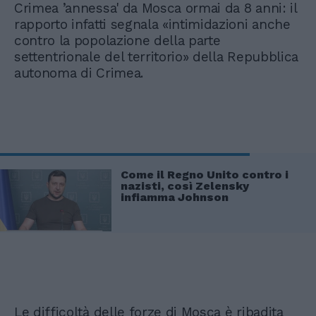
Crimea ’annessa' da Mosca ormai da 8 anni: il
rapporto infatti segnala «intimidazioni anche
contro la popolazione della parte
settentrionale del territorio» della Repubblica
autonoma di Crimea.
Come il Regno Unito contro i
nazisti, così Zelensky
infiamma Johnson
Le difficoltà delle forze di Mosca è ribadita