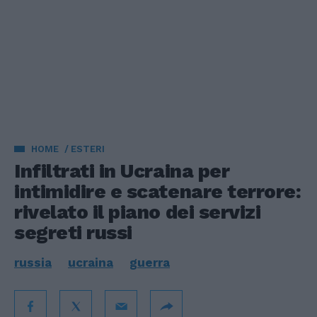
HOME
ESTERI
Infiltrati in Ucraina per
intimidire e scatenare terrore:
rivelato il piano dei servizi
segreti russi
russia
ucraina
guerra