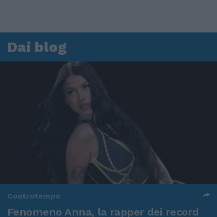
Dai blog
Controtempo
Fenomeno Anna, la rapper dei record