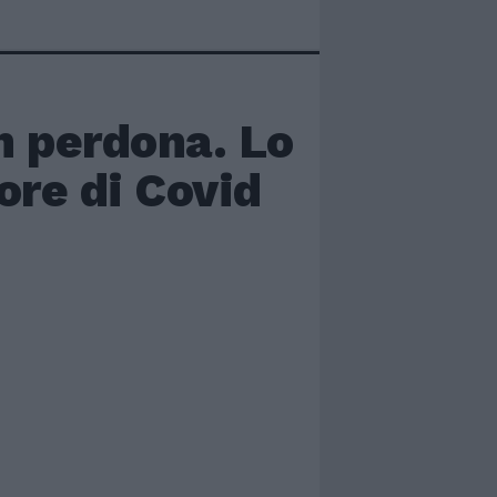
n perdona. Lo
ore di Covid