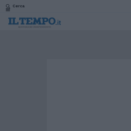
Cerca