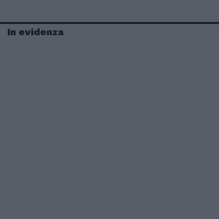
In evidenza