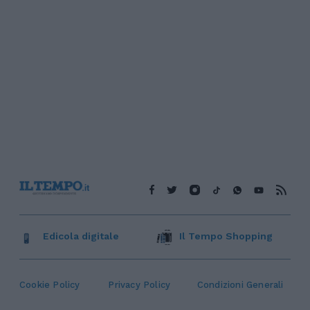
Edicola digitale
Il Tempo Shopping
Cookie Policy
Privacy Policy
Condizioni Generali