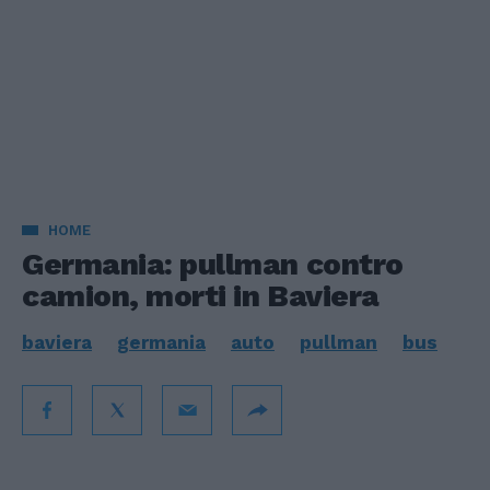
HOME
Germania: pullman contro
camion, morti in Baviera
baviera
germania
auto
pullman
bus