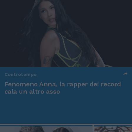
Controtempo
Fenomeno Anna, la rapper dei record
cala un altro asso