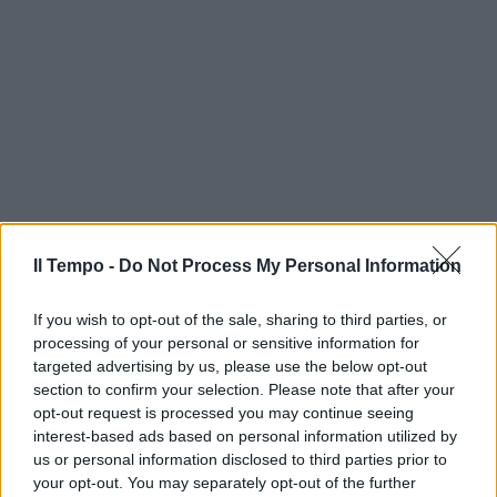
Il Tempo -
Do Not Process My Personal Information
If you wish to opt-out of the sale, sharing to third parties, or
processing of your personal or sensitive information for
targeted advertising by us, please use the below opt-out
section to confirm your selection. Please note that after your
opt-out request is processed you may continue seeing
interest-based ads based on personal information utilized by
us or personal information disclosed to third parties prior to
your opt-out. You may separately opt-out of the further