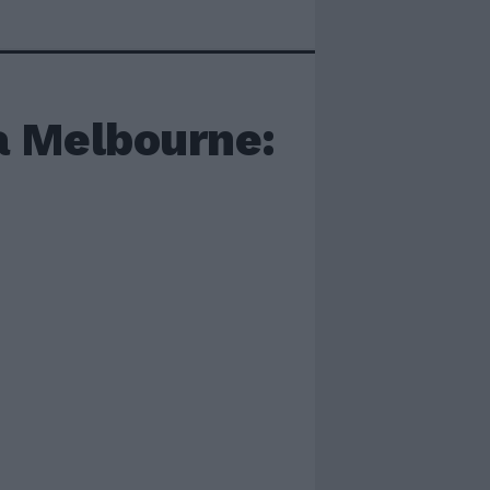
 a Melbourne: