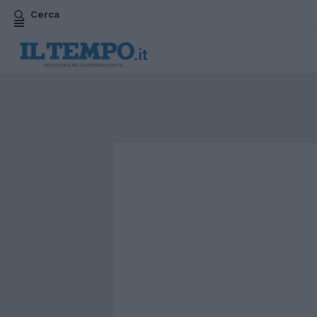
Cerca