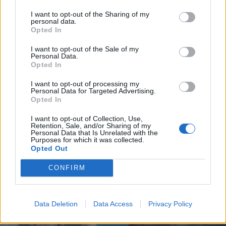
I want to opt-out of the Sharing of my
personal data.
Opted In
I want to opt-out of the Sale of my
Personal Data.
Opted In
I want to opt-out of processing my
Personal Data for Targeted Advertising.
Opted In
I want to opt-out of Collection, Use,
Retention, Sale, and/or Sharing of my
Personal Data that Is Unrelated with the
Purposes for which it was collected.
Opted Out
CONFIRM
Data Deletion
Data Access
Privacy Policy