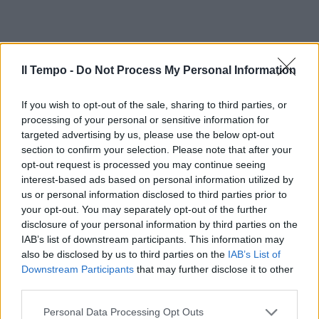
Il Tempo -
Do Not Process My Personal Information
If you wish to opt-out of the sale, sharing to third parties, or
processing of your personal or sensitive information for
targeted advertising by us, please use the below opt-out
section to confirm your selection. Please note that after your
opt-out request is processed you may continue seeing
interest-based ads based on personal information utilized by
us or personal information disclosed to third parties prior to
your opt-out. You may separately opt-out of the further
disclosure of your personal information by third parties on the
IAB’s list of downstream participants. This information may
also be disclosed by us to third parties on the
IAB’s List of
Downstream Participants
that may further disclose it to other
third parties.
Personal Data Processing Opt Outs