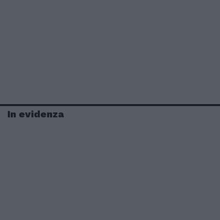
In evidenza