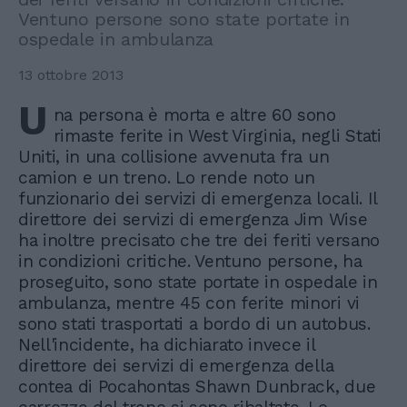
Ventuno persone sono state portate in
ospedale in ambulanza
13 ottobre 2013
U
na persona è morta e altre 60 sono
rimaste ferite in West Virginia, negli Stati
Uniti, in una collisione avvenuta fra un
camion e un treno. Lo rende noto un
funzionario dei servizi di emergenza locali. Il
direttore dei servizi di emergenza Jim Wise
ha inoltre precisato che tre dei feriti versano
in condizioni critiche. Ventuno persone, ha
proseguito, sono state portate in ospedale in
ambulanza, mentre 45 con ferite minori vi
sono stati trasportati a bordo di un autobus.
Nell'incidente, ha dichiarato invece il
direttore dei servizi di emergenza della
contea di Pocahontas Shawn Dunbrack, due