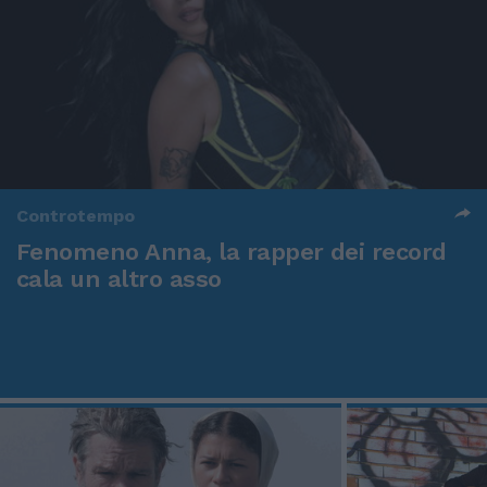
Controtempo
Fenomeno Anna, la rapper dei record
cala un altro asso