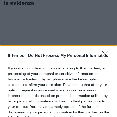
In evidenza
Il Tempo -
Do Not Process My Personal Information
If you wish to opt-out of the sale, sharing to third parties, or
processing of your personal or sensitive information for
targeted advertising by us, please use the below opt-out
section to confirm your selection. Please note that after your
opt-out request is processed you may continue seeing
interest-based ads based on personal information utilized by
us or personal information disclosed to third parties prior to
your opt-out. You may separately opt-out of the further
disclosure of your personal information by third parties on the