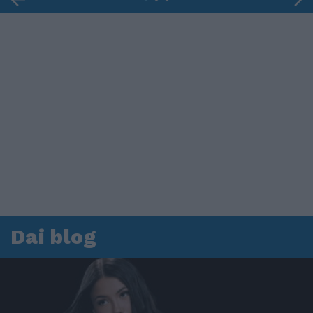
Dai blog