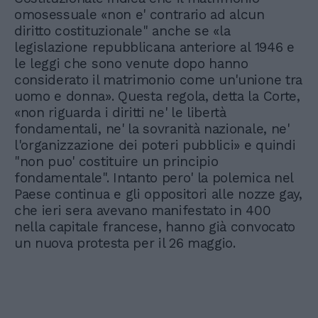
omosessuale «non e' contrario ad alcun
diritto costituzionale" anche se «la
legislazione repubblicana anteriore al 1946 e
le leggi che sono venute dopo hanno
considerato il matrimonio come un'unione tra
uomo e donna». Questa regola, detta la Corte,
«non riguarda i diritti ne' le libertà
fondamentali, ne' la sovranità nazionale, ne'
l'organizzazione dei poteri pubblici» e quindi
"non puo' costituire un principio
fondamentale". Intanto pero' la polemica nel
Paese continua e gli oppositori alle nozze gay,
che ieri sera avevano manifestato in 400
nella capitale francese, hanno già convocato
un nuova protesta per il 26 maggio.