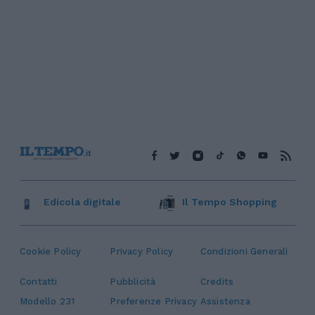
Edicola digitale
Il Tempo Shopping
Cookie Policy
Privacy Policy
Condizioni Generali
Contatti
Pubblicità
Credits
Modello 231
Preferenze Privacy
Assistenza