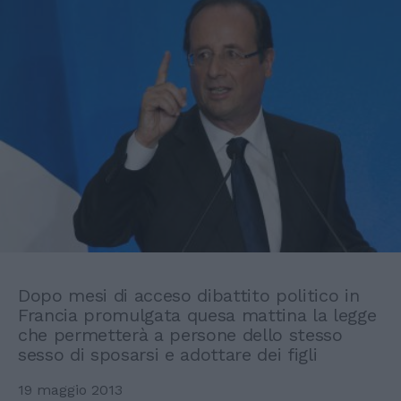
Dopo mesi di acceso dibattito politico in
Francia promulgata quesa mattina la legge
che permetterà a persone dello stesso
sesso di sposarsi e adottare dei figli
19 maggio 2013