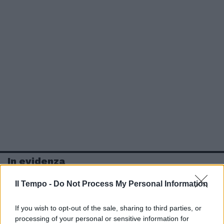
In evidenza
Il Tempo -
Do Not Process My Personal Information
If you wish to opt-out of the sale, sharing to third parties, or
processing of your personal or sensitive information for