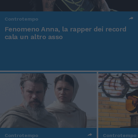
Controtempo
Fenomeno Anna, la rapper dei record
cala un altro asso
Controtempo
Controtempo