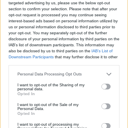
targeted advertising by us, please use the below opt-out
section to confirm your selection. Please note that after your
opt-out request is processed you may continue seeing
interest-based ads based on personal information utilized by
us or personal information disclosed to third parties prior to
your opt-out. You may separately opt-out of the further
disclosure of your personal information by third parties on the
IAB’s list of downstream participants. This information may
also be disclosed by us to third parties on the
IAB’s List of
Downstream Participants
that may further disclose it to other
third parties.
Personal Data Processing Opt Outs
I want to opt-out of the Sharing of my
personal data.
Opted In
I want to opt-out of the Sale of my
Personal Data.
Opted In
I want to opt-out of processing my