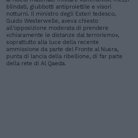
blindati, giubbotti antiproiettile e visori
notturni. Il ministro degli Esteri tedesco,
Guido Westerwelle, aveva chiesto
all'opposizione moderata di prendere
«chiaramente le distanze dal terrorismo»,
soprattutto alla luce della recente
ammissione da parte del Fronte al Nusra,
punta di lancia della ribellione, di far parte
della rete di Al Qaeda.