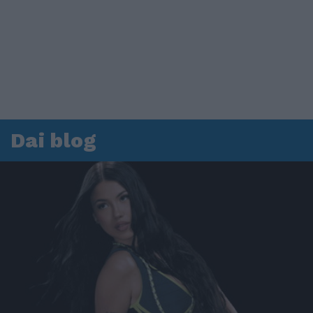
Dai blog