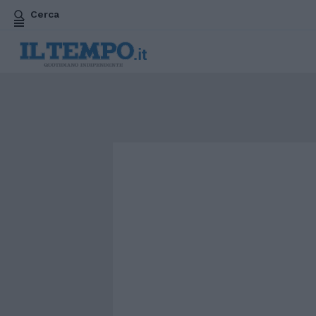
Cerca