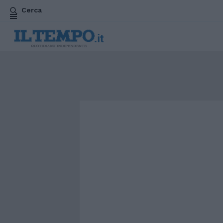
Cerca