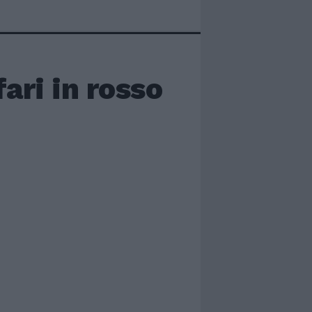
ari in rosso