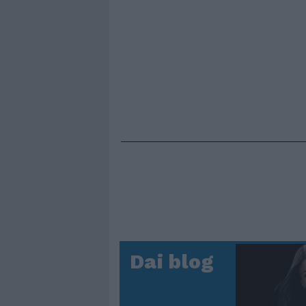
Dai blog