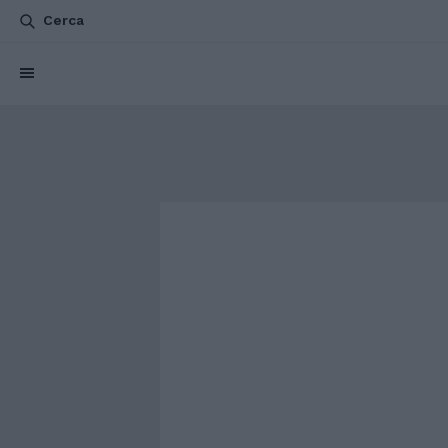
Cerca