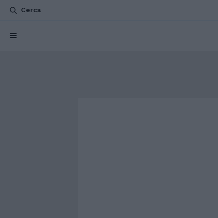
Cerca