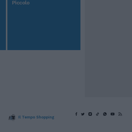
Piccolo
Il Tempo Shopping