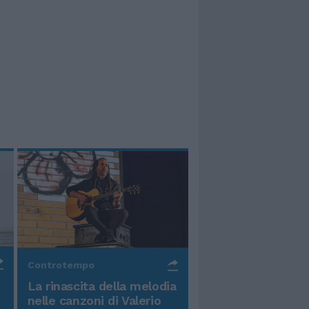
Controtempo
La rinascita della melodia
nelle canzoni di Valerio