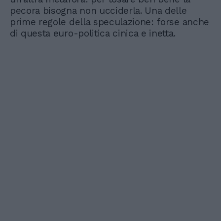
pecora bisogna non ucciderla. Una delle
prime regole della speculazione: forse anche
di questa euro-politica cinica e inetta.