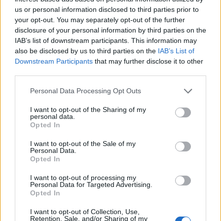
us or personal information disclosed to third parties prior to
your opt-out. You may separately opt-out of the further
disclosure of your personal information by third parties on the
IAB’s list of downstream participants. This information may
also be disclosed by us to third parties on the
IAB’s List of
Downstream Participants
that may further disclose it to other
third parties.
Personal Data Processing Opt Outs
I want to opt-out of the Sharing of my
personal data.
Opted In
I want to opt-out of the Sale of my
Personal Data.
Opted In
I want to opt-out of processing my
Personal Data for Targeted Advertising.
Opted In
I want to opt-out of Collection, Use,
Retention, Sale, and/or Sharing of my