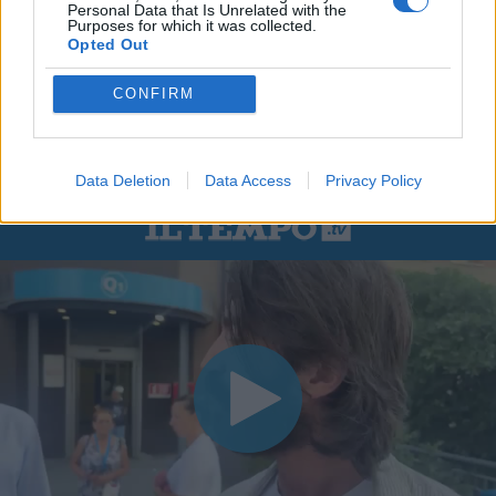
Personal Data that Is Unrelated with the
Purposes for which it was collected.
Opted Out
CONFIRM
Data Deletion
Data Access
Privacy Policy