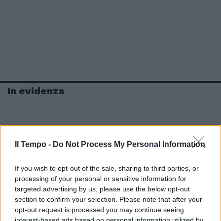
In evidenza
Il Tempo -
Do Not Process My Personal Information
If you wish to opt-out of the sale, sharing to third parties, or
processing of your personal or sensitive information for
targeted advertising by us, please use the below opt-out
section to confirm your selection. Please note that after your
opt-out request is processed you may continue seeing
interest-based ads based on personal information utilized by