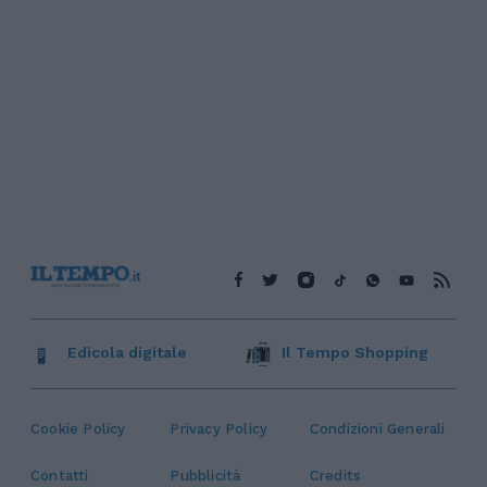
Edicola digitale
Il Tempo Shopping
Cookie Policy
Privacy Policy
Condizioni Generali
Contatti
Pubblicità
Credits