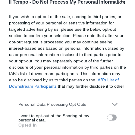
Il Tempo -
Do Not Process My Personal Information
In evidenza
If you wish to opt-out of the sale, sharing to third parties, or
processing of your personal or sensitive information for
targeted advertising by us, please use the below opt-out
section to confirm your selection. Please note that after your
opt-out request is processed you may continue seeing
interest-based ads based on personal information utilized by
us or personal information disclosed to third parties prior to
your opt-out. You may separately opt-out of the further
disclosure of your personal information by third parties on the
IAB’s list of downstream participants. This information may
also be disclosed by us to third parties on the
IAB’s List of
Downstream Participants
that may further disclose it to other
third parties.
Personal Data Processing Opt Outs
I want to opt-out of the Sharing of my
personal data.
Opted In