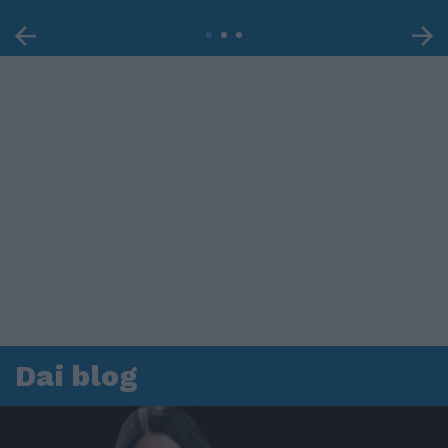
Dai blog