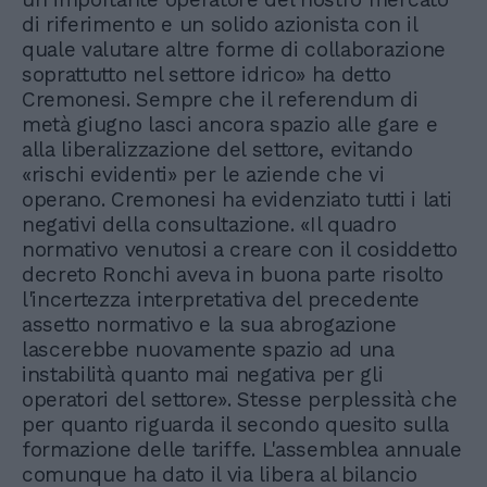
di riferimento e un solido azionista con il
quale valutare altre forme di collaborazione
soprattutto nel settore idrico» ha detto
Cremonesi. Sempre che il referendum di
metà giugno lasci ancora spazio alle gare e
alla liberalizzazione del settore, evitando
«rischi evidenti» per le aziende che vi
operano. Cremonesi ha evidenziato tutti i lati
negativi della consultazione. «Il quadro
normativo venutosi a creare con il cosiddetto
decreto Ronchi aveva in buona parte risolto
l'incertezza interpretativa del precedente
assetto normativo e la sua abrogazione
lascerebbe nuovamente spazio ad una
instabilità quanto mai negativa per gli
operatori del settore». Stesse perplessità che
per quanto riguarda il secondo quesito sulla
formazione delle tariffe. L'assemblea annuale
comunque ha dato il via libera al bilancio