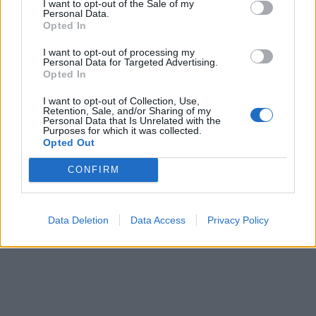
I want to opt-out of the Sale of my
Personal Data.
Opted In
I want to opt-out of processing my
Personal Data for Targeted Advertising.
Opted In
I want to opt-out of Collection, Use,
Retention, Sale, and/or Sharing of my
Personal Data that Is Unrelated with the
Purposes for which it was collected.
Opted Out
CONFIRM
Data Deletion
Data Access
Privacy Policy