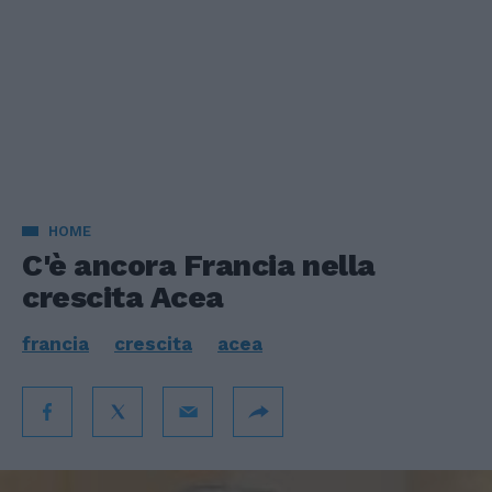
HOME
C'è ancora Francia nella
crescita Acea
francia
crescita
acea