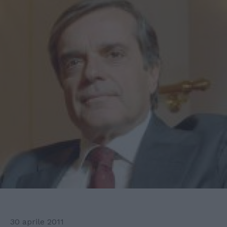
30 aprile 2011