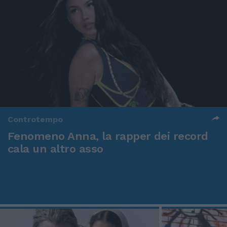
Controtempo
Fenomeno Anna, la rapper dei record
cala un altro asso