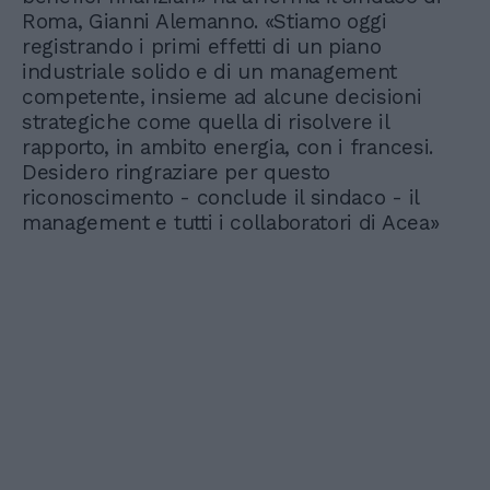
Roma, Gianni Alemanno. «Stiamo oggi
registrando i primi effetti di un piano
industriale solido e di un management
competente, insieme ad alcune decisioni
strategiche come quella di risolvere il
rapporto, in ambito energia, con i francesi.
Desidero ringraziare per questo
riconoscimento - conclude il sindaco - il
management e tutti i collaboratori di Acea»