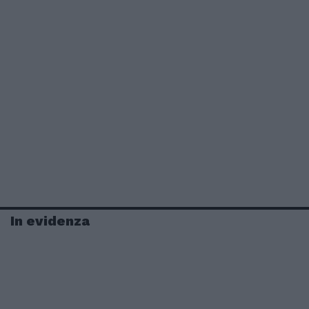
In evidenza