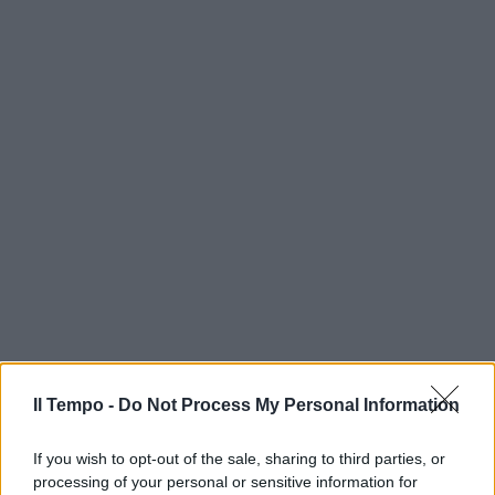
Il Tempo -
Do Not Process My Personal Information
If you wish to opt-out of the sale, sharing to third parties, or
processing of your personal or sensitive information for