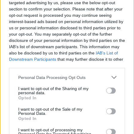
targeted advertising by us, please use the below opt-out
section to confirm your selection. Please note that after your
opt-out request is processed you may continue seeing
interest-based ads based on personal information utilized by
us or personal information disclosed to third parties prior to
your opt-out. You may separately opt-out of the further
disclosure of your personal information by third parties on the
IAB’s list of downstream participants. This information may
also be disclosed by us to third parties on the
IAB’s List of
Downstream Participants
that may further disclose it to other
third parties.
Personal Data Processing Opt Outs
I want to opt-out of the Sharing of my
personal data.
Opted In
I want to opt-out of the Sale of my
Personal Data.
Opted In
I want to opt-out of processing my