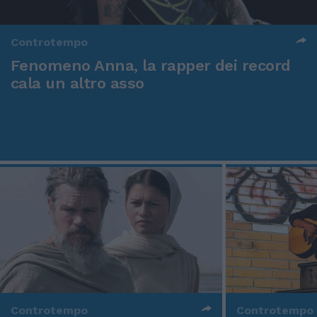
Controtempo
Fenomeno Anna, la rapper dei record
cala un altro asso
Controtempo
Controtempo