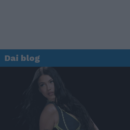
Dai blog