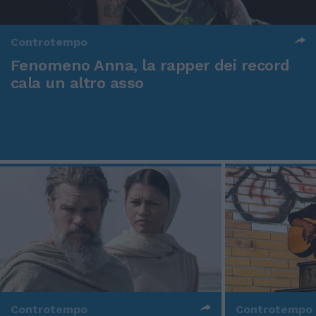
Controtempo
Fenomeno Anna, la rapper dei record
cala un altro asso
Controtempo
Controtempo