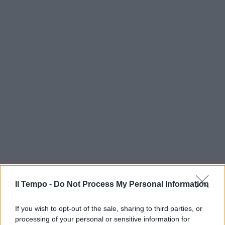
Il Tempo -
Do Not Process My Personal Information
If you wish to opt-out of the sale, sharing to third parties, or
processing of your personal or sensitive information for