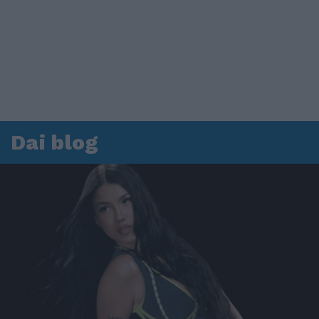
Dai blog