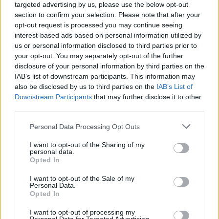
targeted advertising by us, please use the below opt-out
section to confirm your selection. Please note that after your
opt-out request is processed you may continue seeing
interest-based ads based on personal information utilized by
us or personal information disclosed to third parties prior to
your opt-out. You may separately opt-out of the further
disclosure of your personal information by third parties on the
IAB’s list of downstream participants. This information may
also be disclosed by us to third parties on the
IAB’s List of
Downstream Participants
that may further disclose it to other
third parties.
Personal Data Processing Opt Outs
I want to opt-out of the Sharing of my
personal data.
Opted In
I want to opt-out of the Sale of my
Personal Data.
Opted In
I want to opt-out of processing my