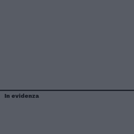
In evidenza