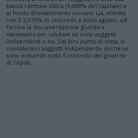
banca centrale libica (4,988% del capitale) e
al fondo d'investimento sovrano Lia, entrata
con il 2,075% in Unicredit a inizio agosto, «di
fornire la documentazione giuridica
necessaria per valutare se sono soggetti
indipendenti o no. Dal loro punto di vista, si
considerano soggetti indipendenti» anche se
sono entrambi sotto il controllo del governo
di Tripoli.