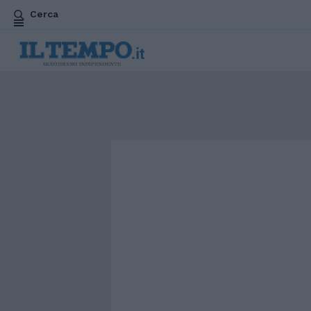
Cerca