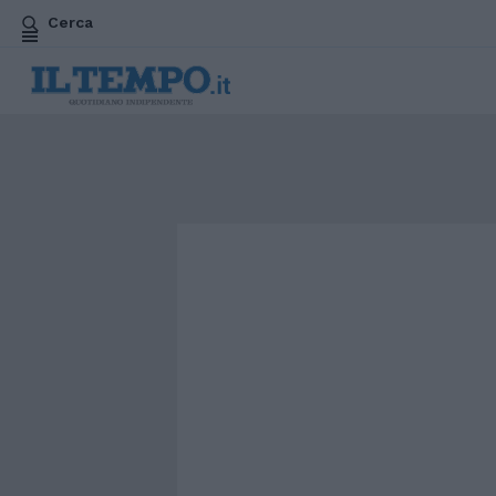
Cerca