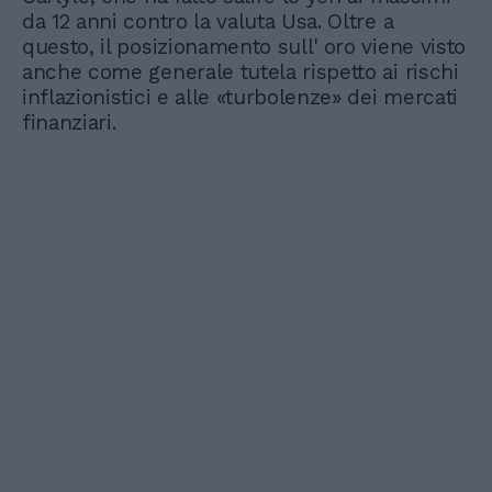
da 12 anni contro la valuta Usa. Oltre a
questo, il posizionamento sull' oro viene visto
anche come generale tutela rispetto ai rischi
inflazionistici e alle «turbolenze» dei mercati
finanziari.