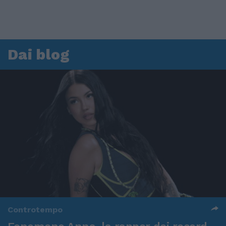
Dai blog
Controtempo