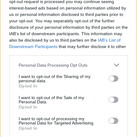
opt-out request is processed you may continue seeing
interest-based ads based on personal information utilized by
us or personal information disclosed to third parties prior to
your opt-out. You may separately opt-out of the further
disclosure of your personal information by third parties on the
IAB’s list of downstream participants. This information may
also be disclosed by us to third parties on the
IAB’s List of
Downstream Participants
that may further disclose it to other
third parties.
Personal Data Processing Opt Outs
I want to opt-out of the Sharing of my
personal data.
Opted In
I want to opt-out of the Sale of my
Personal Data.
Opted In
I want to opt-out of processing my
Personal Data for Targeted Advertising.
Opted In