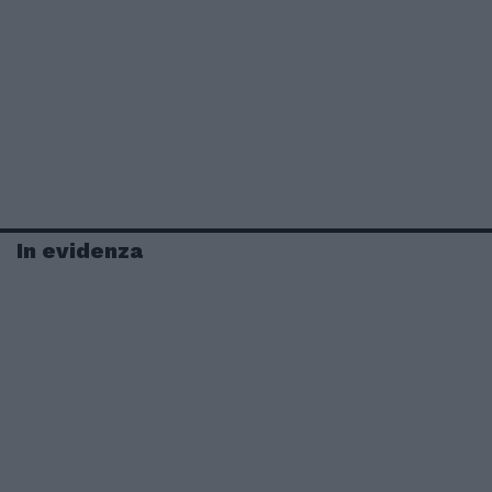
In evidenza