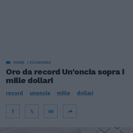
HOME
ECONOMIA
Oro da record Un'oncia sopra i
mille dollari
record
unoncia
mille
dollari