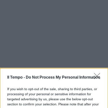
Il Tempo -
Do Not Process My Personal Information
If you wish to opt-out of the sale, sharing to third parties, or
processing of your personal or sensitive information for
targeted advertising by us, please use the below opt-out
section to confirm your selection. Please note that after your