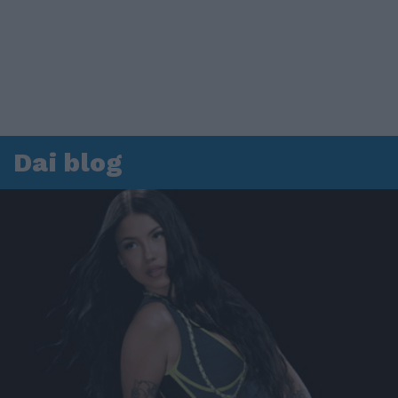
Dai blog