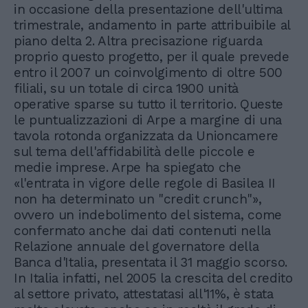
in occasione della presentazione dell'ultima
trimestrale, andamento in parte attribuibile al
piano delta 2. Altra precisazione riguarda
proprio questo progetto, per il quale prevede
entro il 2007 un coinvolgimento di oltre 500
filiali, su un totale di circa 1900 unità
operative sparse su tutto il territorio. Queste
le puntualizzazioni di Arpe a margine di una
tavola rotonda organizzata da Unioncamere
sul tema dell'affidabilità delle piccole e
medie imprese. Arpe ha spiegato che
«l'entrata in vigore delle regole di Basilea II
non ha determinato un "credit crunch"»,
ovvero un indebolimento del sistema, come
confermato anche dai dati contenuti nella
Relazione annuale del governatore della
Banca d'Italia, presentata il 31 maggio scorso.
In Italia infatti, nel 2005 la crescita del credito
al settore privato, attestatasi all'11%, è stata