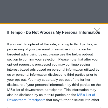
Il Tempo -
Do Not Process My Personal Information
If you wish to opt-out of the sale, sharing to third parties, or
processing of your personal or sensitive information for
targeted advertising by us, please use the below opt-out
section to confirm your selection. Please note that after your
opt-out request is processed you may continue seeing
interest-based ads based on personal information utilized by
us or personal information disclosed to third parties prior to
your opt-out. You may separately opt-out of the further
disclosure of your personal information by third parties on the
IAB’s list of downstream participants. This information may
also be disclosed by us to third parties on the
IAB’s List of
Downstream Participants
that may further disclose it to other
third parties.