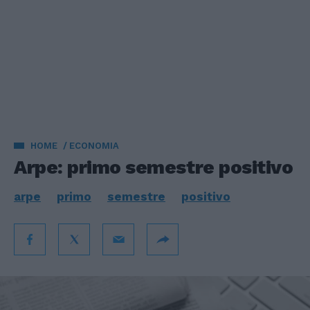
HOME
ECONOMIA
Arpe: primo semestre positivo
arpe
primo
semestre
positivo