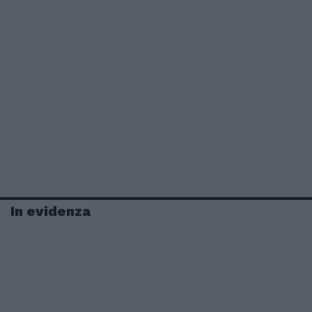
In evidenza