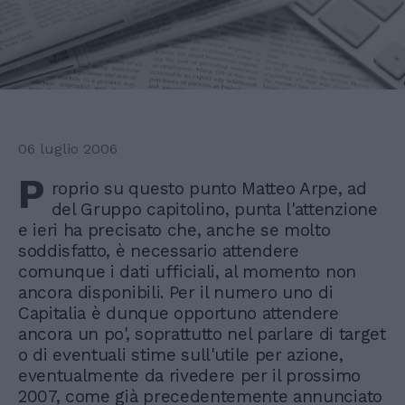
06 luglio 2006
P
roprio su questo punto Matteo Arpe, ad
del Gruppo capitolino, punta l'attenzione
e ieri ha precisato che, anche se molto
soddisfatto, è necessario attendere
comunque i dati ufficiali, al momento non
ancora disponibili. Per il numero uno di
Capitalia è dunque opportuno attendere
ancora un po', soprattutto nel parlare di target
o di eventuali stime sull'utile per azione,
eventualmente da rivedere per il prossimo
2007, come già precedentemente annunciato