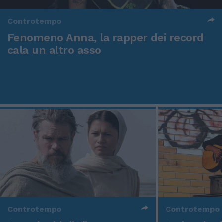
Controtempo
Fenomeno Anna, la rapper dei record
cala un altro asso
Controtempo
Controtempo