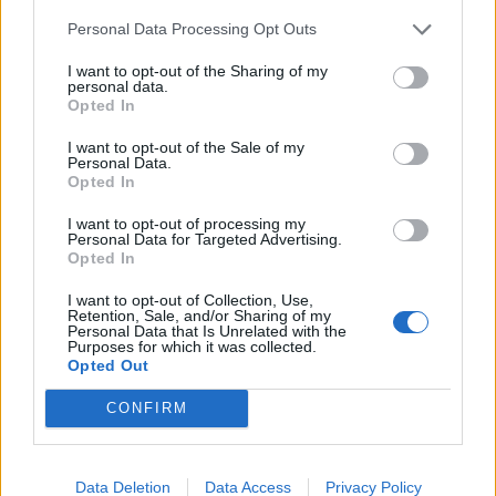
Personal Data Processing Opt Outs
I want to opt-out of the Sharing of my
personal data.
Opted In
I want to opt-out of the Sale of my
Personal Data.
Opted In
I want to opt-out of processing my
Personal Data for Targeted Advertising.
Opted In
I want to opt-out of Collection, Use,
Retention, Sale, and/or Sharing of my
Personal Data that Is Unrelated with the
Purposes for which it was collected.
Opted Out
CONFIRM
Data Deletion
Data Access
Privacy Policy