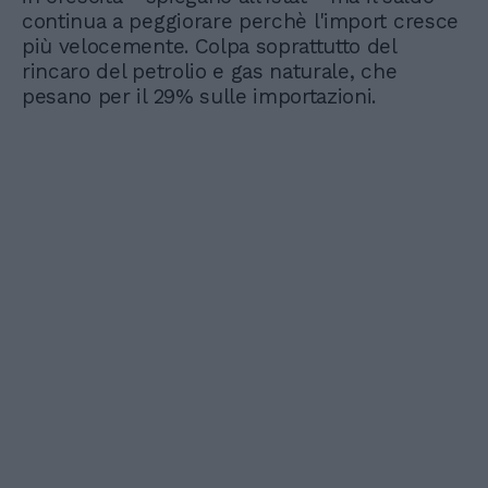
continua a peggiorare perchè l'import cresce
più velocemente. Colpa soprattutto del
rincaro del petrolio e gas naturale, che
pesano per il 29% sulle importazioni.