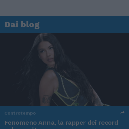
Dai blog
Controtempo
Fenomeno Anna, la rapper dei record