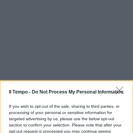
Il Tempo -
Do Not Process My Personal Information
If you wish to opt-out of the sale, sharing to third parties, or
processing of your personal or sensitive information for
targeted advertising by us, please use the below opt-out
section to confirm your selection. Please note that after your
opt-out request is processed you may continue seeing