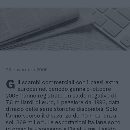
23 novembre 2005
G
li scambi commerciali con i paesi extra
europei nel periodo gennaio-ottobre
2005 hanno registrato un saldo negativo di
7,6 miliardi di euro, il peggiore dal 1993, data
d'inizio delle serie storiche disponibili. Solo
l'anno scorso il disavanzo dei 10 mesi era a
soli 369 milioni. Le esportazioni italiane sono
in crescita - spiegano all'Istat - ma il saldo