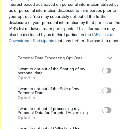
interest-based ads based on personal information utilized by
us or personal information disclosed to third parties prior to
your opt-out. You may separately opt-out of the further
disclosure of your personal information by third parties on the
IAB’s list of downstream participants. This information may
also be disclosed by us to third parties on the
IAB’s List of
Downstream Participants
that may further disclose it to other
third parties.
Personal Data Processing Opt Outs
I want to opt-out of the Sharing of my
personal data.
Opted In
I want to opt-out of the Sale of my
Personal Data.
Opted In
I want to opt-out of processing my
Personal Data for Targeted Advertising.
Opted In
I want to opt-out of Collection, Use,