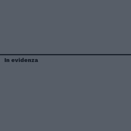
In evidenza